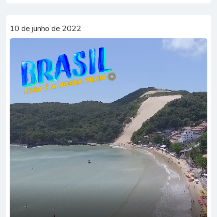
10 de junho de 2022