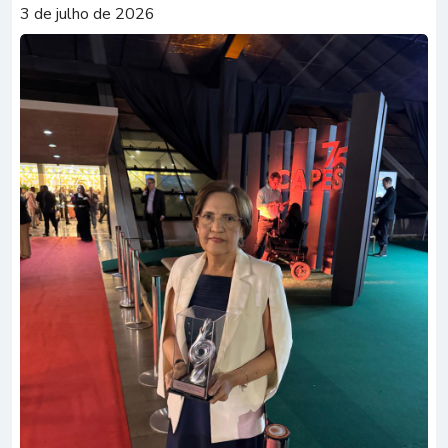
3 de julho de 2026