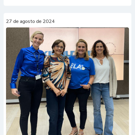
27 de agosto de 2024