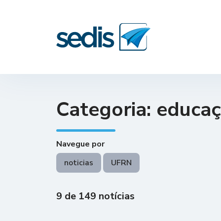
Categoria: educaç
Navegue por
noticias
UFRN
9 de 149 notícias