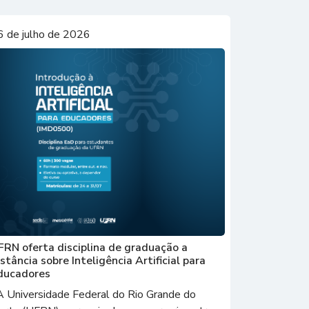
6 de julho de 2026
FRN oferta disciplina de graduação a
istância sobre Inteligência Artificial para
ducadores
 Universidade Federal do Rio Grande do