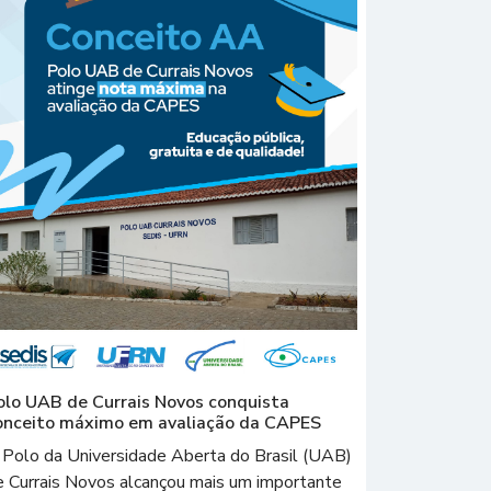
olo UAB de Currais Novos conquista
onceito máximo em avaliação da CAPES
 Polo da Universidade Aberta do Brasil (UAB)
e Currais Novos alcançou mais um importante