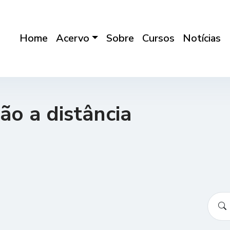
Home
Acervo
Sobre
Cursos
Notícias
ão a distância