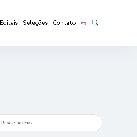
Editais
Seleções
Contato