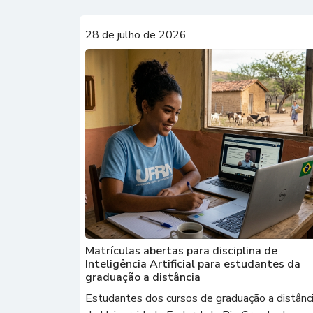
28 de julho de 2026
Matrículas abertas para disciplina de
Inteligência Artificial para estudantes da
graduação a distância
Estudantes dos cursos de graduação a distânc