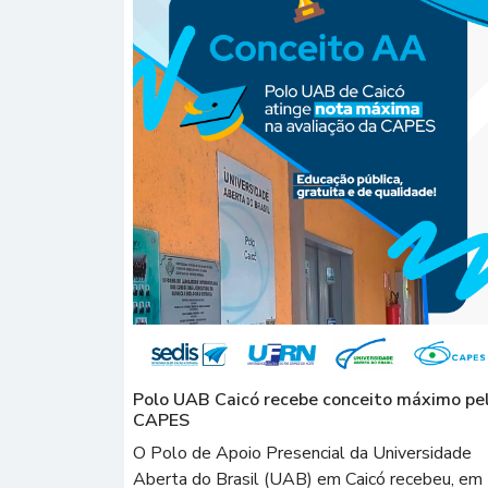
Polo UAB Caicó recebe conceito máximo pe
CAPES
O Polo de Apoio Presencial da Universidade
Aberta do Brasil (UAB) em Caicó recebeu, em