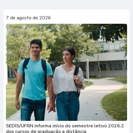
7 de agosto de 2026
SEDIS/UFRN informa início do semestre letivo 2026.2
dos cursos de graduação a distância