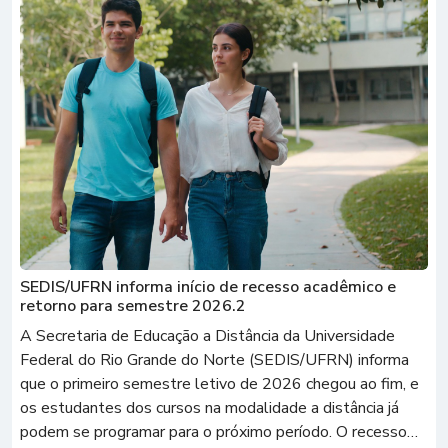
SEDIS/UFRN informa início de recesso acadêmico e
retorno para semestre 2026.2
A Secretaria de Educação a Distância da Universidade
Federal do Rio Grande do Norte (SEDIS/UFRN) informa
que o primeiro semestre letivo de 2026 chegou ao fim, e
os estudantes dos cursos na modalidade a distância já
podem se programar para o próximo período. O recesso