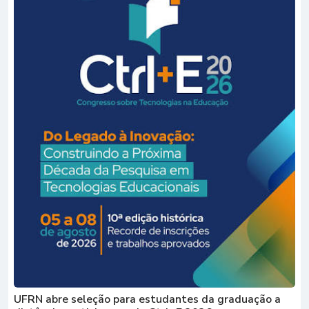
UFRN abre seleção para estudantes da graduação a