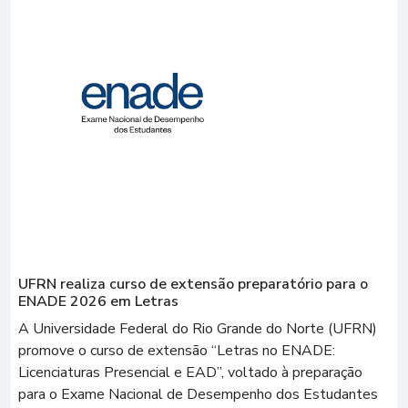
UFRN realiza curso de extensão preparatório para o
ENADE 2026 em Letras
A Universidade Federal do Rio Grande do Norte (UFRN)
promove o curso de extensão “Letras no ENADE:
Licenciaturas Presencial e EAD”, voltado à preparação
para o Exame Nacional de Desempenho dos Estudantes