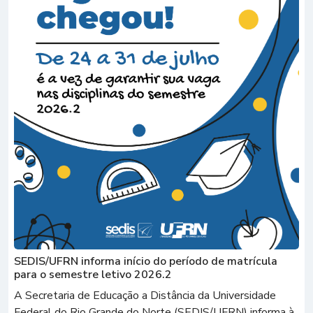
SEDIS/UFRN informa início do período de matrícula
para o semestre letivo 2026.2
A Secretaria de Educação a Distância da Universidade
Federal do Rio Grande do Norte (SEDIS/UFRN) informa à