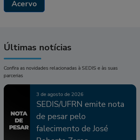
Acervo
Últimas notícias
Confira as novidades relacionadas à SEDIS e às suas
parcerias
3 de agosto de 2026
SEDIS/UFRN emite nota
de pesar pelo
falecimento de José