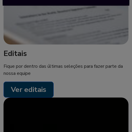
Editais
Fique por dentro das últimas seleções para fazer parte da
nossa equipe
Ver editais