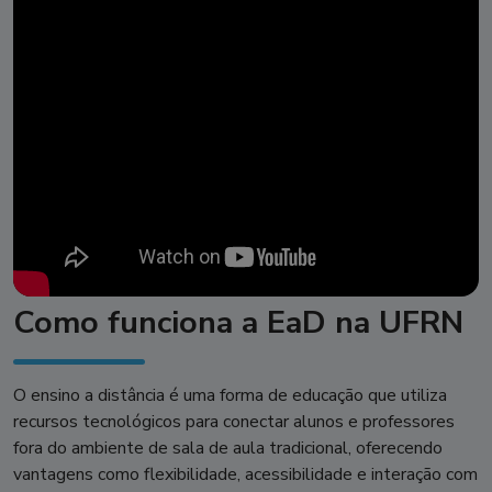
Como funciona a EaD na UFRN
O ensino a distância é uma forma de educação que utiliza
recursos tecnológicos para conectar alunos e professores
fora do ambiente de sala de aula tradicional, oferecendo
vantagens como flexibilidade, acessibilidade e interação com