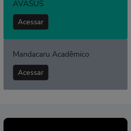
AVASUS
Acessar
Mandacaru Acadêmico
Acessar