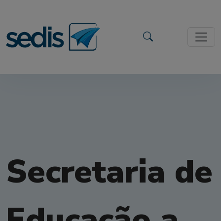
Secretaria de
Educação a