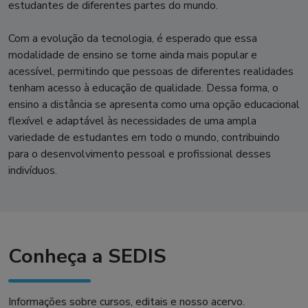
estudantes de diferentes partes do mundo.
Com a evolução da tecnologia, é esperado que essa
modalidade de ensino se torne ainda mais popular e
acessível, permitindo que pessoas de diferentes realidades
tenham acesso à educação de qualidade. Dessa forma, o
ensino a distância se apresenta como uma opção educacional
flexível e adaptável às necessidades de uma ampla
variedade de estudantes em todo o mundo, contribuindo
para o desenvolvimento pessoal e profissional desses
indivíduos.
Conheça a SEDIS
Informações sobre cursos, editais e nosso acervo.