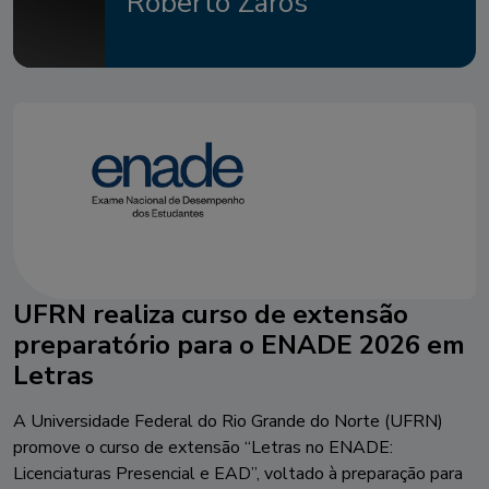
Roberto Zaros
UFRN realiza curso de extensão
preparatório para o ENADE 2026 em
Letras
A Universidade Federal do Rio Grande do Norte (UFRN)
promove o curso de extensão “Letras no ENADE:
Licenciaturas Presencial e EAD”, voltado à preparação para