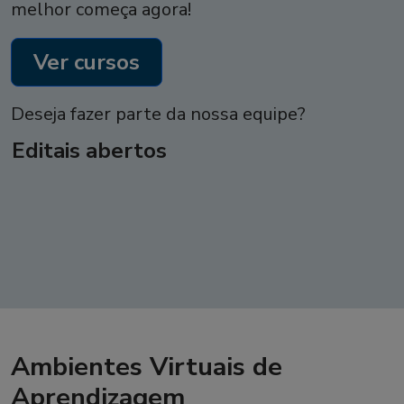
melhor começa agora!
Ver cursos
Deseja fazer parte da nossa equipe?
Editais abertos
Ambientes Virtuais de
Aprendizagem