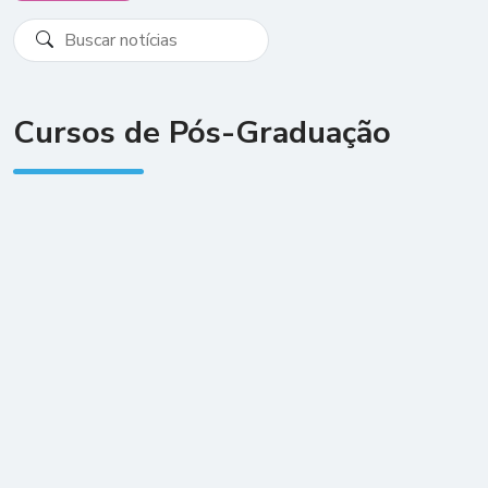
Cursos de Pós-Graduação