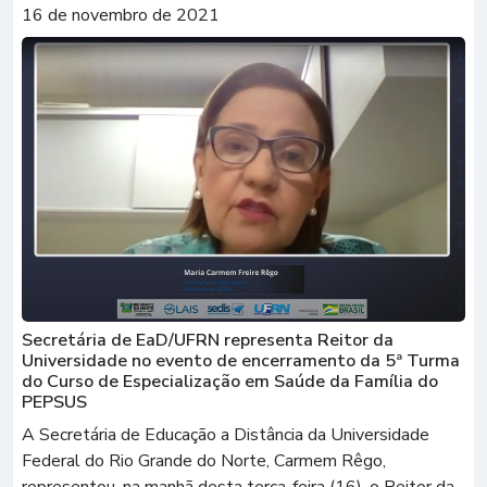
16 de novembro de 2021
Secretária de EaD/UFRN representa Reitor da
Universidade no evento de encerramento da 5ª Turma
do Curso de Especialização em Saúde da Família do
PEPSUS
A Secretária de Educação a Distância da Universidade
Federal do Rio Grande do Norte, Carmem Rêgo,