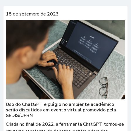
18 de setembro de 2023
Uso do ChatGPT e plágio no ambiente acadêmico
serão discutidos em evento virtual promovido pela
SEDIS/UFRN
Criada no final de 2022, a ferramenta ChatGPT tornou-se