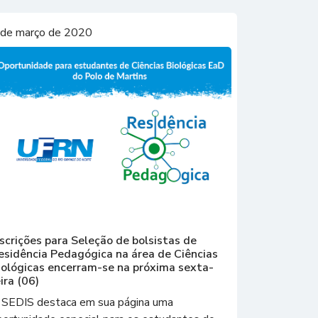
 de março de 2020
nscrições para Seleção de bolsistas de
esidência Pedagógica na área de Ciências
iológicas encerram-se na próxima sexta-
ira (06)
 SEDIS destaca em sua página uma