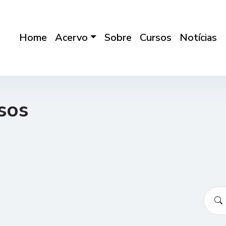
Home
Acervo
Sobre
Cursos
Notícias
sos