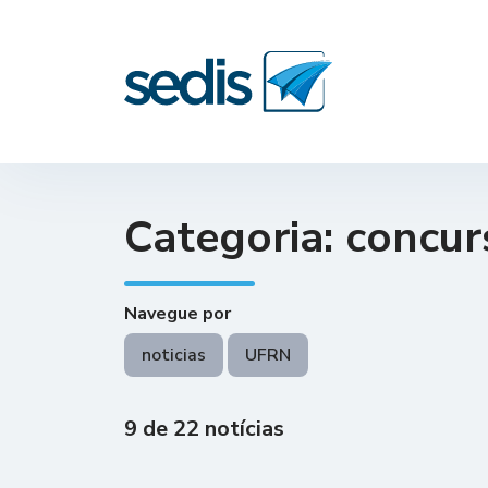
Categoria: concur
Navegue por
noticias
UFRN
9 de 22 notícias