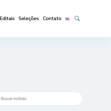
Editais
Seleções
Contato