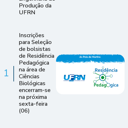
Produção da
UFRN
Inscrições
para Seleção
de bolsistas
de Residência
Pedagógica
na área de
1
Ciências
Biológicas
encerram-se
na próxima
sexta-feira
(06)