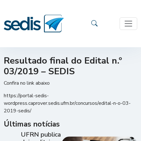
Resultado final do Edital n.º
03/2019 – SEDIS
Confira no link abaixo
https://portal-sedis-
wordpress.caprover.sedis.ufrn.br/concursos/edital-n-o-03-
2019-sedis/
Últimas notícias
UFRN publica