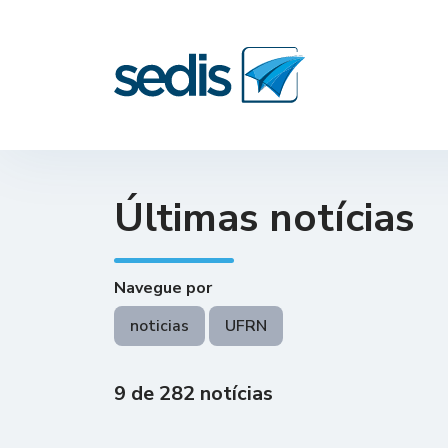
Últimas notícias
Navegue por
noticias
UFRN
9 de 282 notícias