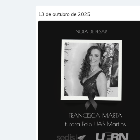
13 de outubro de 2025