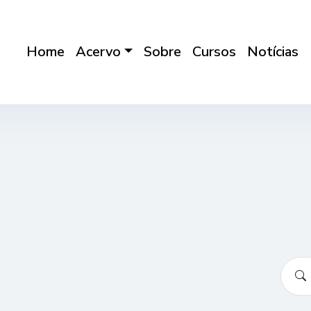
Home
Acervo
Sobre
Cursos
Notícias