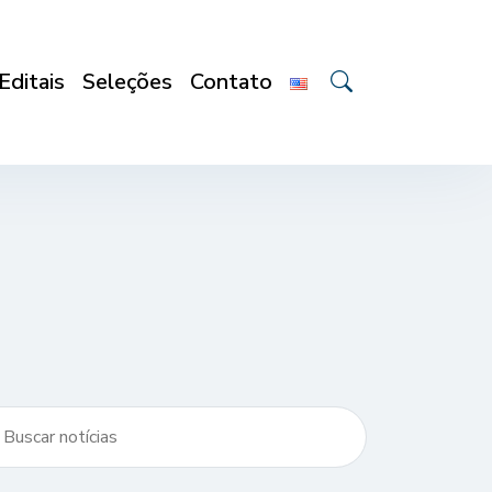
Editais
Seleções
Contato