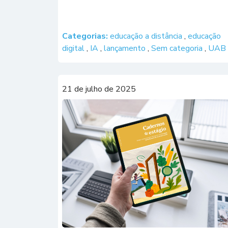
Categorias:
educação a distância
,
educação
digital
,
IA
,
lançamento
,
Sem categoria
,
UAB
21 de julho de 2025