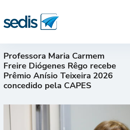
Professora Maria Carmem
Freire Diógenes Rêgo recebe
Prêmio Anísio Teixeira 2026
concedido pela CAPES