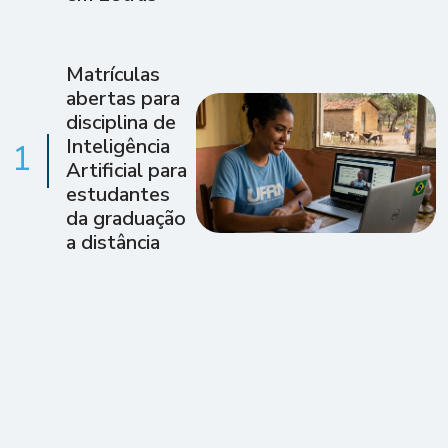
Matrículas
abertas para
disciplina de
Inteligência
1
Artificial para
estudantes
da graduação
a distância