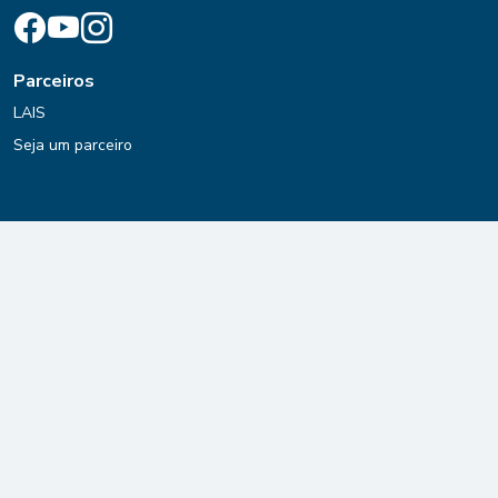
Parceiros
LAIS
Seja um parceiro