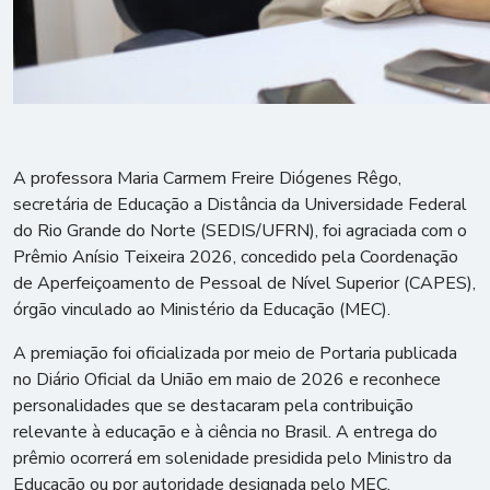
A professora Maria Carmem Freire Diógenes Rêgo,
secretária de Educação a Distância da Universidade Federal
do Rio Grande do Norte (SEDIS/UFRN), foi agraciada com o
Prêmio Anísio Teixeira 2026, concedido pela Coordenação
de Aperfeiçoamento de Pessoal de Nível Superior (CAPES),
órgão vinculado ao Ministério da Educação (MEC).
A premiação foi oficializada por meio de Portaria publicada
no Diário Oficial da União em maio de 2026 e reconhece
personalidades que se destacaram pela contribuição
relevante à educação e à ciência no Brasil. A entrega do
prêmio ocorrerá em solenidade presidida pelo Ministro da
Educação ou por autoridade designada pelo MEC.