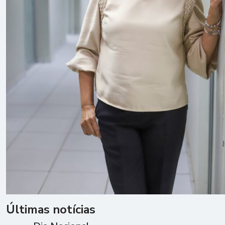
Últimas notícias