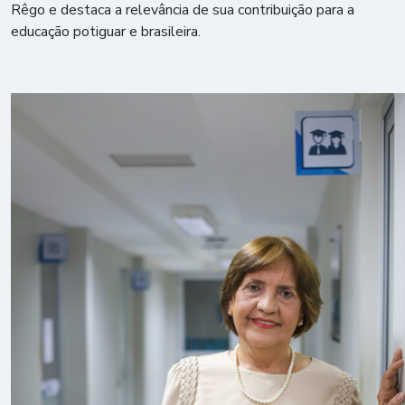
Rêgo e destaca a relevância de sua contribuição para a
educação potiguar e brasileira.