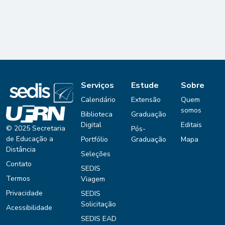
Serviços
Estude
Sobre
Calendário
Extensão
Quem
somos
Biblioteca
Graduação
Digital
Editais
© 2025 Secretaria
Pós-
de Educação a
Portfólio
Graduação
Mapa
Distância
Seleções
Contato
SEDIS
Termos
Viagem
Privacidade
SEDIS
Solicitação
Acessibilidade
SEDIS EAD