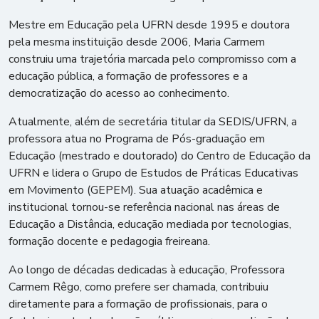
Mestre em Educação pela UFRN desde 1995 e doutora
pela mesma instituição desde 2006, Maria Carmem
construiu uma trajetória marcada pelo compromisso com a
educação pública, a formação de professores e a
democratização do acesso ao conhecimento.
Atualmente, além de secretária titular da SEDIS/UFRN, a
professora atua no Programa de Pós-graduação em
Educação (mestrado e doutorado) do Centro de Educação da
UFRN e lidera o Grupo de Estudos de Práticas Educativas
em Movimento (GEPEM). Sua atuação acadêmica e
institucional tornou-se referência nacional nas áreas de
Educação a Distância, educação mediada por tecnologias,
formação docente e pedagogia freireana.
Ao longo de décadas dedicadas à educação, Professora
Carmem Rêgo, como prefere ser chamada, contribuiu
diretamente para a formação de profissionais, para o