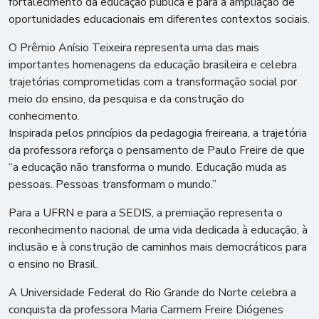
fortalecimento da educação pública e para a ampliação de
oportunidades educacionais em diferentes contextos sociais.
O Prêmio Anísio Teixeira representa uma das mais
importantes homenagens da educação brasileira e celebra
trajetórias comprometidas com a transformação social por
meio do ensino, da pesquisa e da construção do
conhecimento.
Inspirada pelos princípios da pedagogia freireana, a trajetória
da professora reforça o pensamento de Paulo Freire de que
“a educação não transforma o mundo. Educação muda as
pessoas. Pessoas transformam o mundo.”
Para a UFRN e para a SEDIS, a premiação representa o
reconhecimento nacional de uma vida dedicada à educação, à
inclusão e à construção de caminhos mais democráticos para
o ensino no Brasil.
A Universidade Federal do Rio Grande do Norte celebra a
conquista da professora Maria Carmem Freire Diógenes