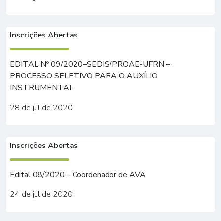
Inscrições Abertas
EDITAL Nº 09/2020–SEDIS/PROAE-UFRN –
PROCESSO SELETIVO PARA O AUXÍLIO
INSTRUMENTAL
28 de jul de 2020
Inscrições Abertas
Edital 08/2020 – Coordenador de AVA
24 de jul de 2020