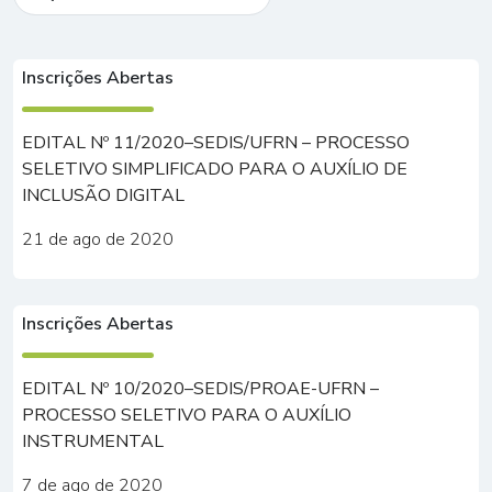
Inscrições Abertas
EDITAL Nº 11/2020–SEDIS/UFRN – PROCESSO
SELETIVO SIMPLIFICADO PARA O AUXÍLIO DE
INCLUSÃO DIGITAL
21 de ago de 2020
Inscrições Abertas
EDITAL Nº 10/2020–SEDIS/PROAE-UFRN –
PROCESSO SELETIVO PARA O AUXÍLIO
INSTRUMENTAL
7 de ago de 2020