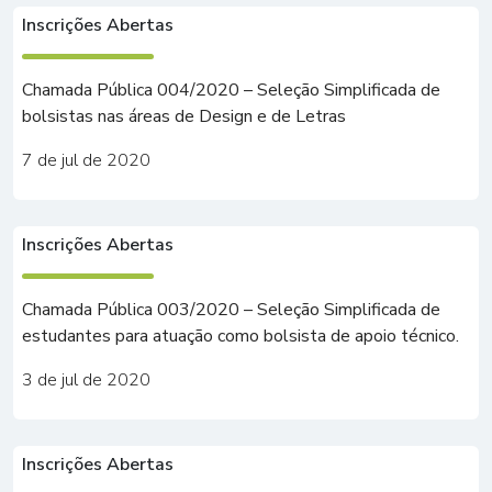
Inscrições Abertas
Chamada Pública 004/2020 – Seleção Simplificada de
bolsistas nas áreas de Design e de Letras
7 de jul de 2020
Inscrições Abertas
Chamada Pública 003/2020 – Seleção Simplificada de
estudantes para atuação como bolsista de apoio técnico.
3 de jul de 2020
Inscrições Abertas