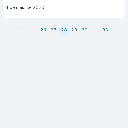
4 de maio de 2020
1
…
26
27
28
29
30
…
33