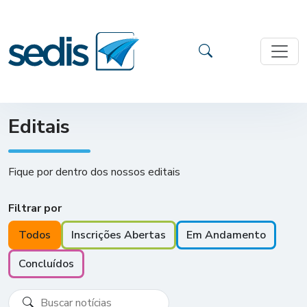
Editais
Fique por dentro dos nossos editais
Filtrar por
Todos
Inscrições Abertas
Em Andamento
Concluídos