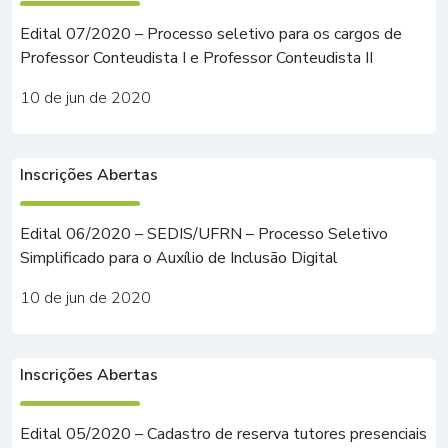
Edital 07/2020 – Processo seletivo para os cargos de
Professor Conteudista I e Professor Conteudista II
10 de jun de 2020
Inscrições Abertas
Edital 06/2020 – SEDIS/UFRN – Processo Seletivo
Simplificado para o Auxílio de Inclusão Digital
10 de jun de 2020
Inscrições Abertas
Edital 05/2020 – Cadastro de reserva tutores presenciais