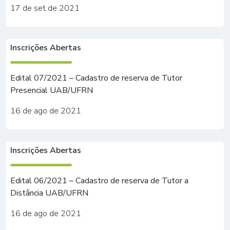
17 de set de 2021
Inscrições Abertas
Edital 07/2021 – Cadastro de reserva de Tutor
Presencial UAB/UFRN
16 de ago de 2021
Inscrições Abertas
Edital 06/2021 – Cadastro de reserva de Tutor a
Distância UAB/UFRN
16 de ago de 2021