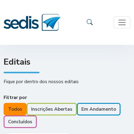
Editais
Fique por dentro dos nossos editais
Filtrar por
Todos
Inscrições Abertas
Em Andamento
Concluídos