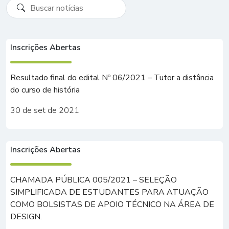
Inscrições Abertas
Resultado final do edital Nº 06/2021 – Tutor a distância
do curso de história
30 de set de 2021
Inscrições Abertas
CHAMADA PÚBLICA 005/2021 – SELEÇÃO
SIMPLIFICADA DE ESTUDANTES PARA ATUAÇÃO
COMO BOLSISTAS DE APOIO TÉCNICO NA ÁREA DE
DESIGN.