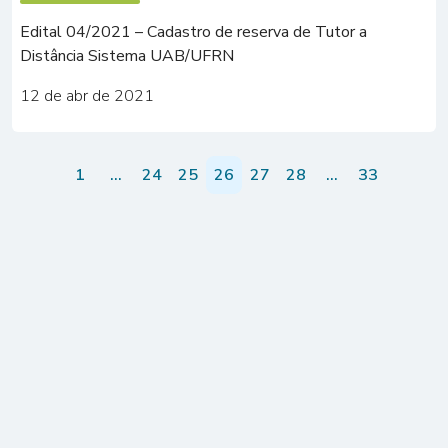
Edital 04/2021 – Cadastro de reserva de Tutor a
Distância Sistema UAB/UFRN
12 de abr de 2021
1
…
24
25
26
27
28
…
33