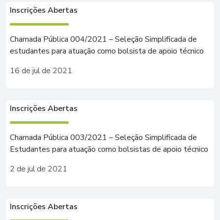
Inscrições Abertas
Chamada Pública 004/2021 – Seleção Simplificada de
estudantes para atuação como bolsista de apoio técnico
16 de jul de 2021
Inscrições Abertas
Chamada Pública 003/2021 – Seleção Simplificada de
Estudantes para atuação como bolsistas de apoio técnico
2 de jul de 2021
Inscrições Abertas