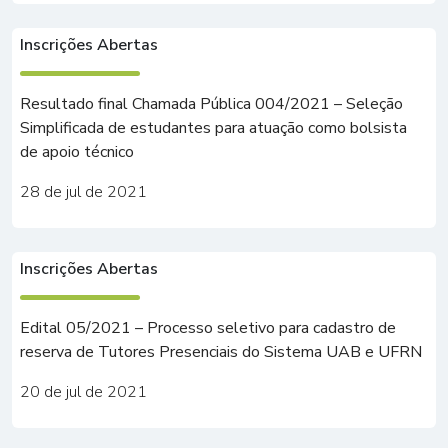
Inscrições Abertas
Resultado final Chamada Pública 004/2021 – Seleção
Simplificada de estudantes para atuação como bolsista
de apoio técnico
28 de jul de 2021
Inscrições Abertas
Edital 05/2021 – Processo seletivo para cadastro de
reserva de Tutores Presenciais do Sistema UAB e UFRN
20 de jul de 2021