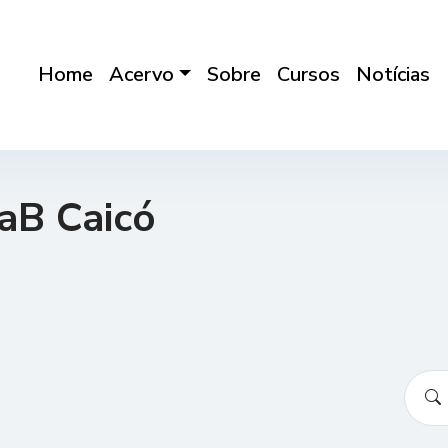
Home
Acervo
Sobre
Cursos
Notícias
aB Caicó