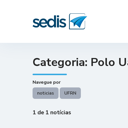
Categoria: Polo U
Navegue por
noticias
UFRN
1 de 1 notícias