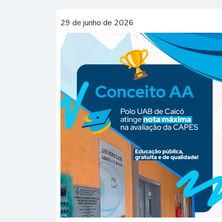
29 de junho de 2026