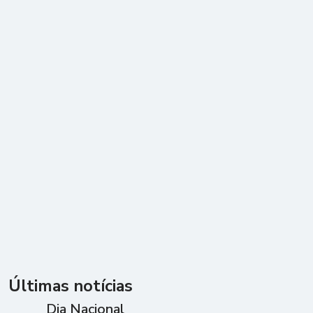
Últimas notícias
Dia Nacional