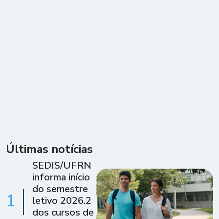
Últimas notícias
SEDIS/UFRN
informa início
do semestre
1
letivo 2026.2
dos cursos de