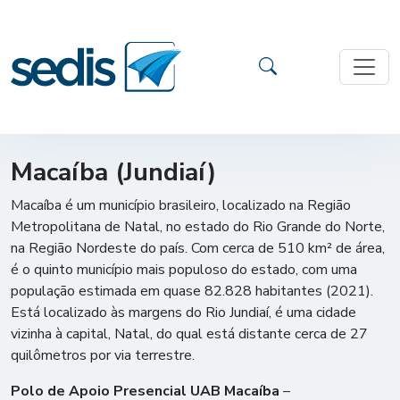
Macaíba (Jundiaí)
Macaíba é um município brasileiro, localizado na Região
Metropolitana de Natal, no estado do Rio Grande do Norte,
na Região Nordeste do país. Com cerca de 510 km² de área,
é o quinto município mais populoso do estado, com uma
população estimada em quase 82.828 habitantes (2021).
Está localizado às margens do Rio Jundiaí, é uma cidade
vizinha à capital, Natal, do qual está distante cerca de 27
quilômetros por via terrestre.
Polo de Apoio Presencial UAB Macaíba
–