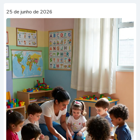
25 de junho de 2026