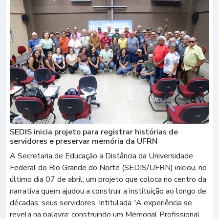
SEDIS inicia projeto para registrar histórias de
servidores e preservar memória da UFRN
A Secretaria de Educação a Distância da Universidade
Federal do Rio Grande do Norte (SEDIS/UFRN) iniciou, no
último dia 07 de abril, um projeto que coloca no centro da
narrativa quem ajudou a construir a instituição ao longo de
décadas: seus servidores. Intitulada “A experiência se
revela na palavra: construindo um Memorial Profissional