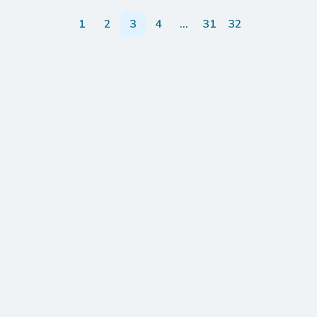
1
2
3
4
…
31
32