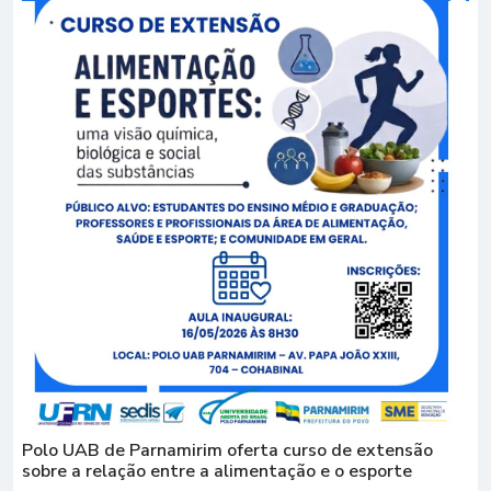
Polo UAB de Parnamirim oferta curso de extensão
sobre a relação entre a alimentação e o esporte