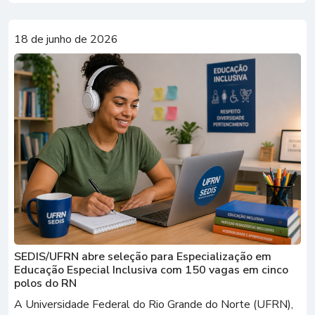
18 de junho de 2026
SEDIS/UFRN abre seleção para Especialização em
Educação Especial Inclusiva com 150 vagas em cinco
polos do RN
A Universidade Federal do Rio Grande do Norte (UFRN),