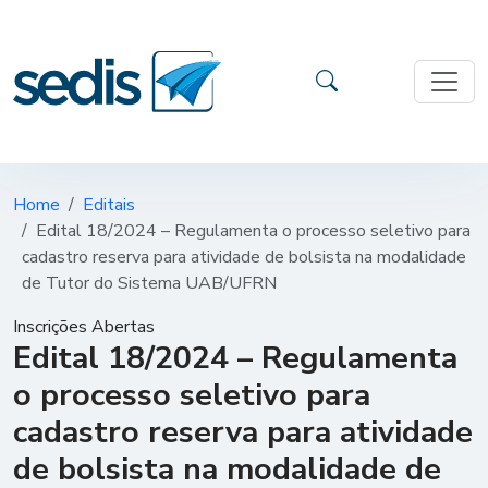
Home
Editais
Edital 18/2024 – Regulamenta o processo seletivo para
cadastro reserva para atividade de bolsista na modalidade
de Tutor do Sistema UAB/UFRN
Inscrições Abertas
Edital 18/2024 – Regulamenta
o processo seletivo para
cadastro reserva para atividade
de bolsista na modalidade de