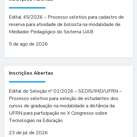
Edital 45/2026 – Processo seletivo para cadastro de
reserva para atividade de bolsista na modalidade de
Mediador Pedagógico do Sistema UAB
5 de ago de 2026
Inscrições Abertas
Edital de Seleção nº 01/2026 – SEDIS/IMD/UFRN –
Processo seletivo para seleção de estudantes dos
cursos de graduação na modalidade a distância da
UFRN para participação no X Congresso sobre
Tecnologias na Educação
23 de jul de 2026