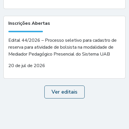
Inscrições Abertas
Edital 44/2026 – Processo seletivo para cadastro de
reserva para atividade de bolsista na modalidade de
Mediador Pedagógico Presencial do Sistema UAB
20 de jul de 2026
Ver editais