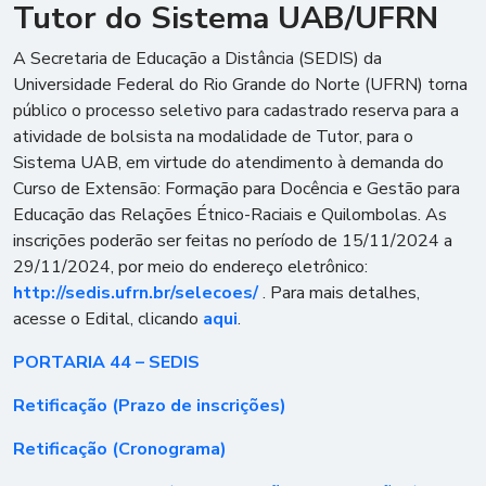
Tutor do Sistema UAB/UFRN
A Secretaria de Educação a Distância (SEDIS) da
Universidade Federal do Rio Grande do Norte (UFRN) torna
público o processo seletivo para cadastrado reserva para a
atividade de bolsista na modalidade de Tutor, para o
Sistema UAB, em virtude do atendimento à demanda do
Curso de Extensão: Formação para Docência e Gestão para
Educação das Relações Étnico-Raciais e Quilombolas. As
inscrições poderão ser feitas no período de 15/11/2024 a
29/11/2024, por meio do endereço eletrônico:
http://sedis.ufrn.br/selecoes/
. Para mais detalhes,
acesse o Edital, clicando
aqui
.
PORTARIA 44 – SEDIS
Retificação (Prazo de inscrições)
Retificação (Cronograma)