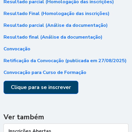
Resultado parcial (Homologação das inscrições)
Resultado Final (Homologação das inscrições)
Resultado parcial (Análise da documentação)
Resultado final (Análise da documentação)
Convocação
Retificação da Convocação (publicada em 27/08/2025)
Convocação para Curso de Formação
Clique para se inscrever
Ver também
Inscrições Abertas