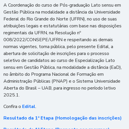
A Coordenação do curso de Pós-graduação Lato sensu em
Gestão Pública na modalidade a distância da Universidade
Federal do Rio Grande do Norte (UFRN), no uso de suas
atribuições legais e estatutárias com base nas disposições
regimentais da UFRN, na Resolução nº
008/2022/CONSEPE/UFRN e respeitando as demais
normas vigentes, torna pública, pelo presente Edital, a
abertura de solicitação de inscrições para o processo
seletivo de candidatos ao curso de Especialização Lato
sensu em Gestão Pública, na modalidade a distância (EaD),
no âmbito do Programa Nacional de Formação em
Administração Públicas (PNAP) e o Sistema Universidade
Aberta do Brasil – UAB, para ingresso no período letivo
2025.1.
Confira o
Edital
.
Resultado da 1ª Etapa (Homologação das inscrições)