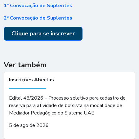
1ª Convocação de Suplentes
2ª Convocação de Suplentes
Clique para se inscrever
Ver também
Inscrições Abertas
Edital 45/2026 – Processo seletivo para cadastro de
reserva para atividade de bolsista na modalidade de
Mediador Pedagógico do Sistema UAB
5 de ago de 2026