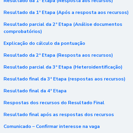
Resultado da 1ª Etapa (Resposta aos recursos)
Resultado da 1ª Etapa (Após a resposta aos recursos)
Resultado parcial da 2ª Etapa (Análise documentos
comprobatórios)
Explicação do cálculo da pontuação
Resultado da 2ª Etapa (Resposta aos recursos)
Resultado parcial da 3ª Etapa (Heteroidentificação)
Resultado final da 3ª Etapa (respostas aos recursos)
Resultado final da 4ª Etapa
Respostas dos recursos do Resultado Final
Resultado final após as respostas dos recursos
Comunicado – Confirmar interesse na vaga