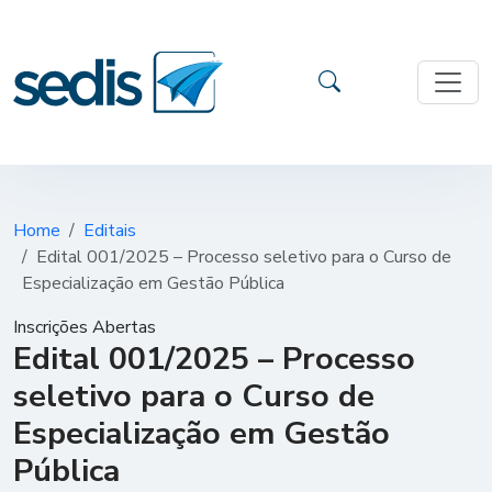
Home
Editais
Edital 001/2025 – Processo seletivo para o Curso de
Especialização em Gestão Pública
Inscrições Abertas
Edital 001/2025 – Processo
seletivo para o Curso de
Especialização em Gestão
Pública