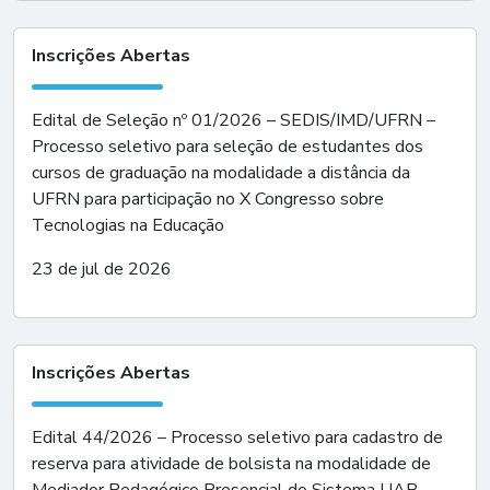
Inscrições Abertas
Edital de Seleção nº 01/2026 – SEDIS/IMD/UFRN –
Processo seletivo para seleção de estudantes dos
cursos de graduação na modalidade a distância da
UFRN para participação no X Congresso sobre
Tecnologias na Educação
23 de jul de 2026
Inscrições Abertas
Edital 44/2026 – Processo seletivo para cadastro de
reserva para atividade de bolsista na modalidade de