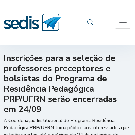
Inscrições para a seleção de
professores preceptores e
bolsistas do Programa de
Residência Pedagógica
PRP/UFRN serão encerradas
em 24/09
A Coordenação Institucional do Programa Residência
Pedagógica PRP/UFRN torna público aos interessados que