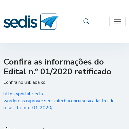
Confira as informações do
Edital n.º 01/2020 retificado
Confira no link abaixo:
https://portal-sedis-
wordpress.caprover.sedis.ufrn.br/concursos/cadastro-de-
rese…ital-n-o-01-2020/