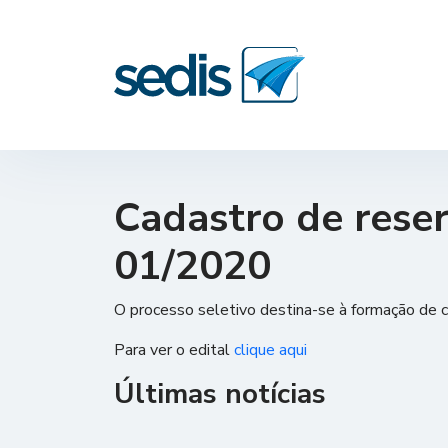
Cadastro de reserv
01/2020
O processo seletivo destina-se à formação de 
Para ver o edital
clique aqui
Últimas notícias