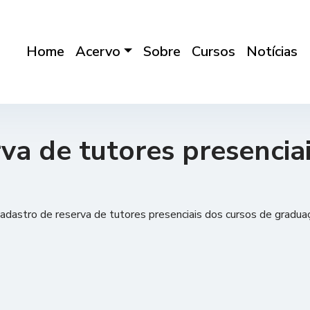
Home
Acervo
Sobre
Cursos
Notícias
a de tutores presenciais
cadastro de reserva de tutores presenciais dos cursos de graduac