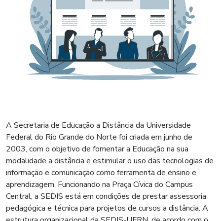
A Secretaria de Educação a Distância da Universidade
Federal do Rio Grande do Norte foi criada em junho de
2003, com o objetivo de fomentar a Educação na sua
modalidade a distância e estimular o uso das tecnologias de
informação e comunicação como ferramenta de ensino e
aprendizagem. Funcionando na Praça Cívica do Campus
Central, a SEDIS está em condições de prestar assessoria
pedagógica e técnica para projetos de cursos a distância. A
estrutura organizacional da SEDIS-UFRN, de acordo com o