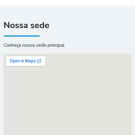
Nossa sede
Conheça nossa sede principal