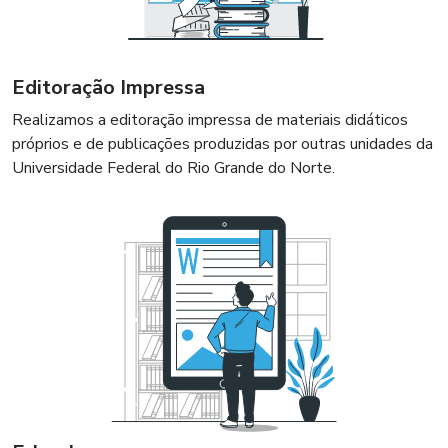
Editoração Impressa
Realizamos a editoração impressa de materiais didáticos
próprios e de publicações produzidas por outras unidades da
Universidade Federal do Rio Grande do Norte.