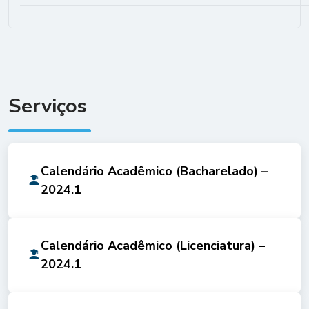
Serviços
Calendário Acadêmico (Bacharelado) –
2024.1
Calendário Acadêmico (Licenciatura) –
2024.1