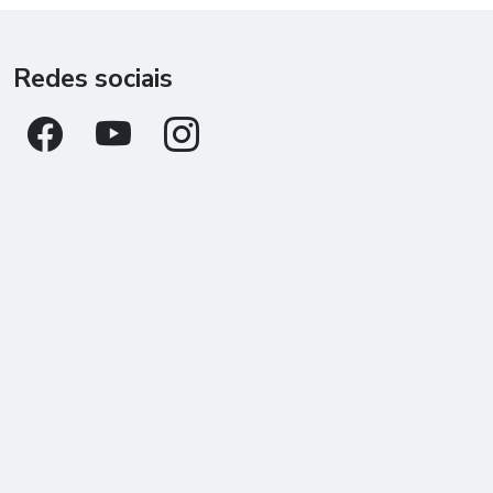
Redes sociais