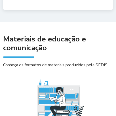
Materiais de educação e
comunicação
Conheça os formatos de materiais produzidos pela SEDIS