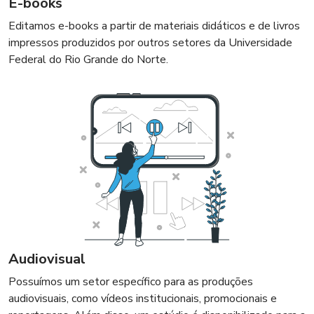
E-books
Editamos e-books a partir de materiais didáticos e de livros
impressos produzidos por outros setores da Universidade
Federal do Rio Grande do Norte.
Audiovisual
Possuímos um setor específico para as produções
audiovisuais, como vídeos institucionais, promocionais e