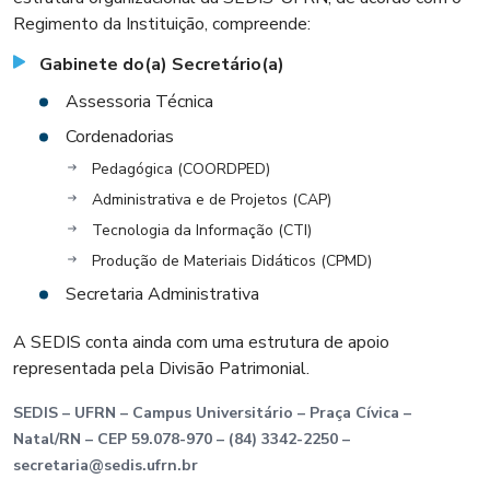
Regimento da Instituição, compreende:
Gabinete do(a) Secretário(a)
Assessoria Técnica
Cordenadorias
Pedagógica (COORDPED)
Administrativa e de Projetos (CAP)
Tecnologia da Informação (CTI)
Produção de Materiais Didáticos (CPMD)
Secretaria Administrativa
A SEDIS conta ainda com uma estrutura de apoio
representada pela Divisão Patrimonial.
SEDIS – UFRN – Campus Universitário – Praça Cívica –
Natal/RN – CEP 59.078-970 – (84) 3342-2250 –
secretaria@sedis.ufrn.br