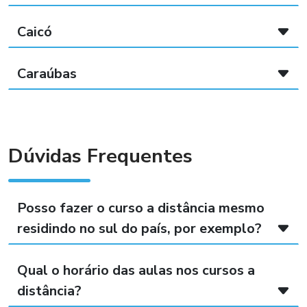
Caicó
Caraúbas
Dúvidas Frequentes
Posso fazer o curso a distância mesmo
residindo no sul do país, por exemplo?
Qual o horário das aulas nos cursos a
distância?