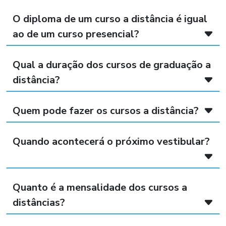
O diploma de um curso a distância é igual
ao de um curso presencial?
Qual a duração dos cursos de graduação a
distância?
Quem pode fazer os cursos a distância?
Quando acontecerá o próximo vestibular?
Quanto é a mensalidade dos cursos a
distâncias?