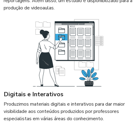
reportagens. Além disso, um estúdio é disponibilizado para a
produção de videoaulas.
Digitais e Interativos
Produzimos materiais digitais e interativos para dar maior
visibilidade aos conteúdos produzidos por professores
especialistas em várias áreas do conhecimento.