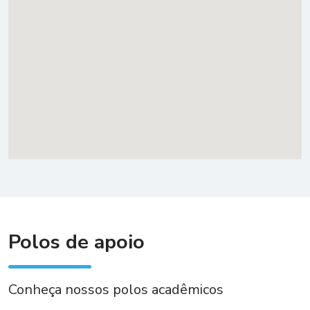
Polos de apoio
Conheça nossos polos acadêmicos