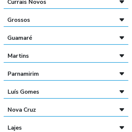
Currais Novos
Grossos
Guamaré
Martins
Parnamirim
Luís Gomes
Nova Cruz
Lajes