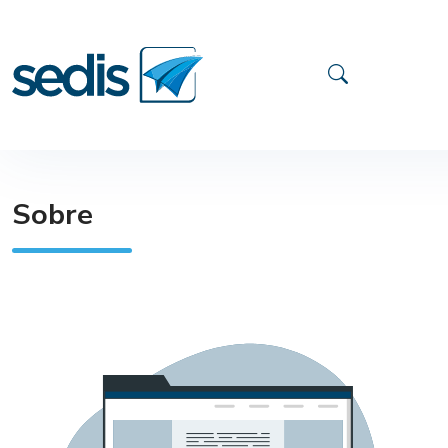
Sobre