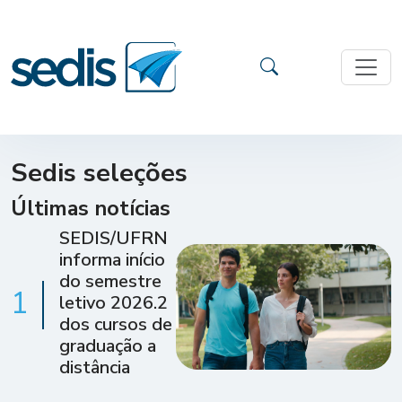
Sedis seleções
Últimas notícias
SEDIS/UFRN
informa início
do semestre
1
letivo 2026.2
dos cursos de
graduação a
distância