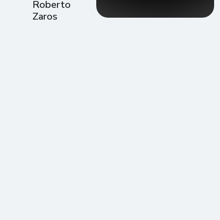
Roberto
Zaros