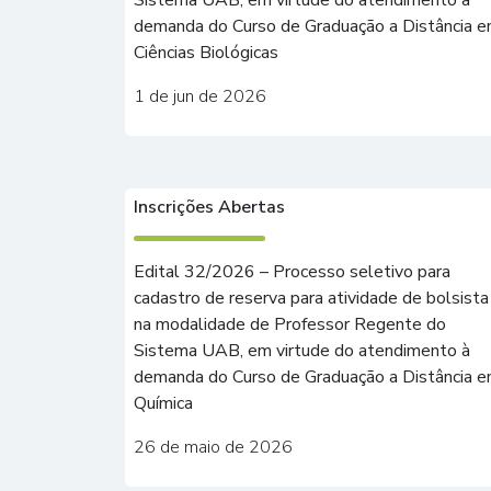
Sistema UAB, em virtude do atendimento à
demanda do Curso de Graduação a Distância 
Ciências Biológicas
1 de jun de 2026
Inscrições Abertas
Edital 32/2026 – Processo seletivo para
cadastro de reserva para atividade de bolsista
na modalidade de Professor Regente do
Sistema UAB, em virtude do atendimento à
demanda do Curso de Graduação a Distância 
Química
26 de maio de 2026