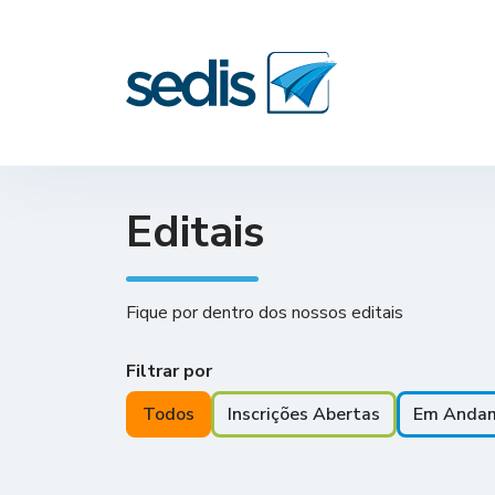
Editais
Fique por dentro dos nossos editais
Filtrar por
Todos
Inscrições Abertas
Em Anda