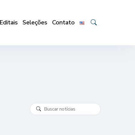
Editais
Seleções
Contato