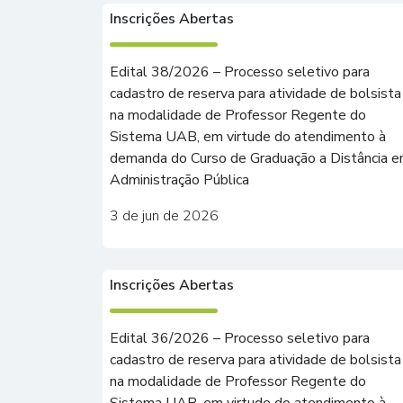
Inscrições Abertas
Edital 38/2026 – Processo seletivo para
cadastro de reserva para atividade de bolsista
na modalidade de Professor Regente do
Sistema UAB, em virtude do atendimento à
demanda do Curso de Graduação a Distância 
Administração Pública
3 de jun de 2026
Inscrições Abertas
Edital 36/2026 – Processo seletivo para
cadastro de reserva para atividade de bolsista
na modalidade de Professor Regente do