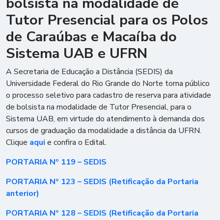
bolsista na modalidade de
Tutor Presencial para os Polos
de Caraúbas e Macaíba do
Sistema UAB e UFRN
A Secretaria de Educação a Distância (SEDIS) da
Universidade Federal do Rio Grande do Norte torna público
o processo seletivo para cadastro de reserva para atividade
de bolsista na modalidade de Tutor Presencial, para o
Sistema UAB, em virtude do atendimento à demanda dos
cursos de graduação da modalidade a distância da UFRN.
Clique
aqui
e confira o Edital.
PORTARIA Nº 119 – SEDIS
PORTARIA Nº 123 – SEDIS (Retificação da Portaria
anterior)
PORTARIA Nº 128 – SEDIS (Retificação da Portaria