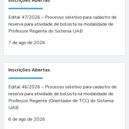
Inscrições Abertas
Edital 47/2026 – Processo seletivo para cadastro de
reserva para atividade de bolsista na modalidade de
Professor Regente do Sistema UAB
7 de ago de 2026
Inscrições Abertas
Edital 46/2026 – Processo seletivo para cadastro de
reserva para atividade de bolsista na modalidade de
Professor Regente (Orientador de TCC) do Sistema
UAB
6 de ago de 2026