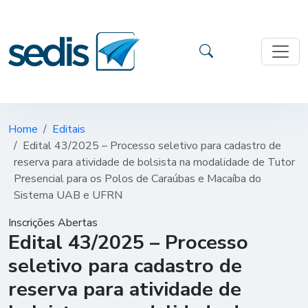
Home
Editais
Edital 43/2025 – Processo seletivo para cadastro de
reserva para atividade de bolsista na modalidade de Tutor
Presencial para os Polos de Caraúbas e Macaíba do
Sistema UAB e UFRN
Inscrições Abertas
Edital 43/2025 – Processo
seletivo para cadastro de
reserva para atividade de