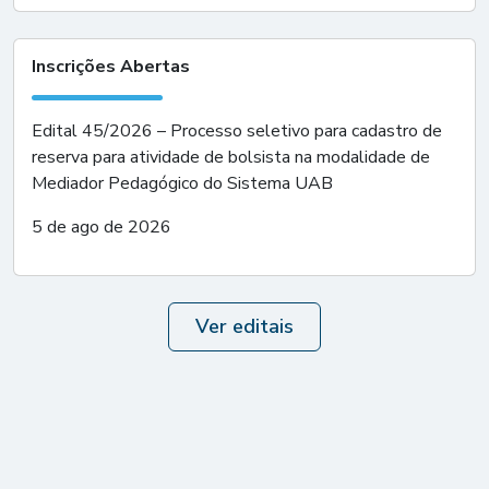
Inscrições Abertas
Edital 45/2026 – Processo seletivo para cadastro de
reserva para atividade de bolsista na modalidade de
Mediador Pedagógico do Sistema UAB
5 de ago de 2026
Ver editais