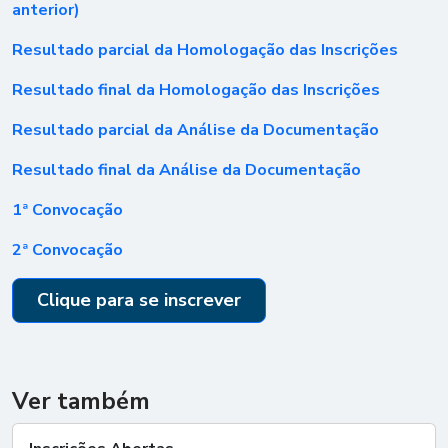
anterior)
Resultado parcial da Homologação das Inscrições
Resultado final da Homologação das Inscrições
Resultado parcial da Análise da Documentação
Resultado final da Análise da Documentação
1ª Convocação
2ª Convocação
Clique para se inscrever
Ver também