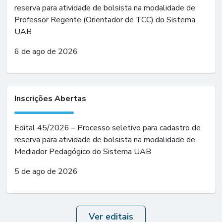
reserva para atividade de bolsista na modalidade de
Professor Regente (Orientador de TCC) do Sistema
UAB
6 de ago de 2026
Inscrições Abertas
Edital 45/2026 – Processo seletivo para cadastro de
reserva para atividade de bolsista na modalidade de
Mediador Pedagógico do Sistema UAB
5 de ago de 2026
Ver editais