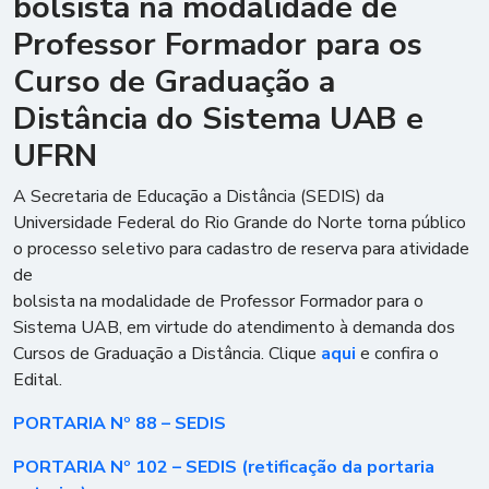
bolsista na modalidade de
Professor Formador para os
Curso de Graduação a
Distância do Sistema UAB e
UFRN
A Secretaria de Educação a Distância (SEDIS) da
Universidade Federal do Rio Grande do Norte torna público
o processo seletivo para cadastro de reserva para atividade
de
bolsista na modalidade de Professor Formador para o
Sistema UAB, em virtude do atendimento à demanda dos
Cursos de Graduação a Distância. Clique
aqui
e confira o
Edital.
PORTARIA Nº 88 – SEDIS
PORTARIA Nº 102 – SEDIS (retificação da portaria