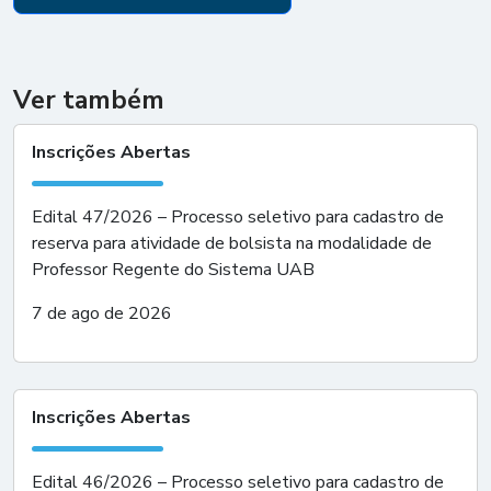
Ver também
Inscrições Abertas
Edital 47/2026 – Processo seletivo para cadastro de
reserva para atividade de bolsista na modalidade de
Professor Regente do Sistema UAB
7 de ago de 2026
Inscrições Abertas
Edital 46/2026 – Processo seletivo para cadastro de