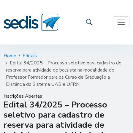
Home
Editais
Edital 34/2025 – Processo seletivo para cadastro de
reserva para atividade de bolsista na modalidade de
Professor Formador para os Curso de Graduação a
Distância do Sistema UAB e UFRN
Inscrições Abertas
Edital 34/2025 – Processo
seletivo para cadastro de
reserva para atividade de