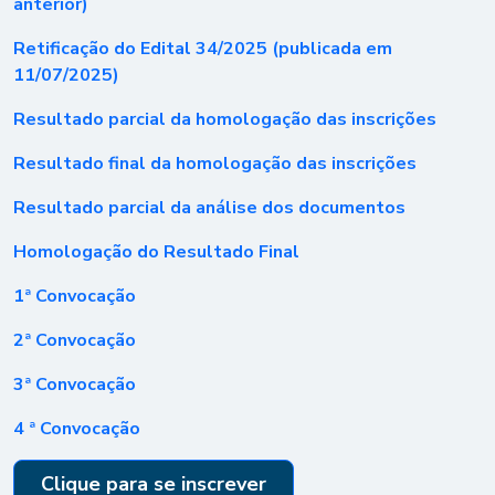
anterior)
Retificação do Edital 34/2025 (publicada em
11/07/2025)
Resultado parcial da homologação das inscrições
Resultado final da homologação das inscrições
Resultado parcial da análise dos documentos
Homologação do Resultado Final
1ª Convocação
2ª Convocação
3ª Convocação
4 ª Convocação
Clique para se inscrever