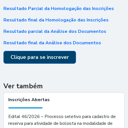
Resultado Parcial da Homologação das Inscrições
Resultado final da Homologação das Inscrições
Resultado parcial da Análise dos Documentos
Resultado final da Análise dos Documentos
Clique para se inscrever
Ver também
Inscrições Abertas
Edital 46/2026 – Processo seletivo para cadastro de
reserva para atividade de bolsista na modalidade de