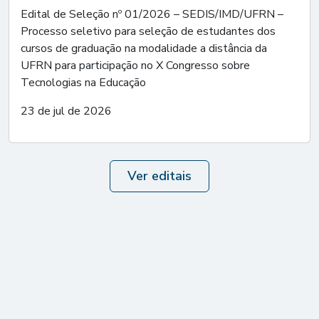
Edital de Seleção nº 01/2026 – SEDIS/IMD/UFRN –
Processo seletivo para seleção de estudantes dos
cursos de graduação na modalidade a distância da
UFRN para participação no X Congresso sobre
Tecnologias na Educação
23 de jul de 2026
Ver editais