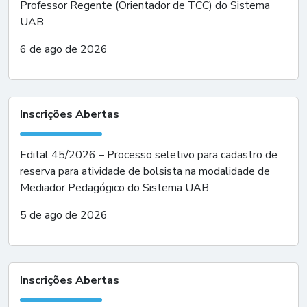
Professor Regente (Orientador de TCC) do Sistema
UAB
6 de ago de 2026
Inscrições Abertas
Edital 45/2026 – Processo seletivo para cadastro de
reserva para atividade de bolsista na modalidade de
Mediador Pedagógico do Sistema UAB
5 de ago de 2026
Inscrições Abertas