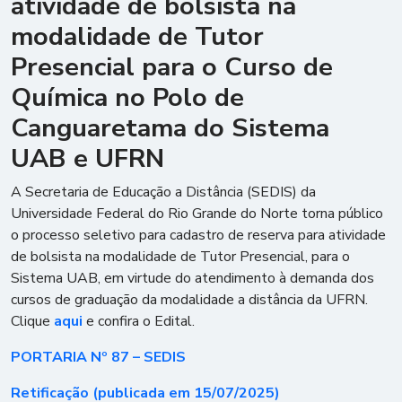
atividade de bolsista na
modalidade de Tutor
Presencial para o Curso de
Química no Polo de
Canguaretama do Sistema
UAB e UFRN
A Secretaria de Educação a Distância (SEDIS) da
Universidade Federal do Rio Grande do Norte torna público
o processo seletivo para cadastro de reserva para atividade
de bolsista na modalidade de Tutor Presencial, para o
Sistema UAB, em virtude do atendimento à demanda dos
cursos de graduação da modalidade a distância da UFRN.
Clique
aqui
e confira o Edital.
PORTARIA Nº 87 – SEDIS
Retificação (publicada em 15/07/2025)