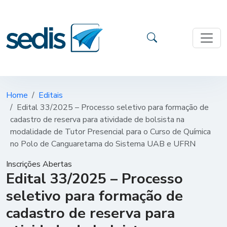
Home
Editais
Edital 33/2025 – Processo seletivo para formação de
cadastro de reserva para atividade de bolsista na
modalidade de Tutor Presencial para o Curso de Química
no Polo de Canguaretama do Sistema UAB e UFRN
Inscrições Abertas
Edital 33/2025 – Processo
seletivo para formação de
cadastro de reserva para