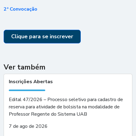
2ª Convocação
Clique para se inscrever
Ver também
Inscrições Abertas
Edital 47/2026 – Processo seletivo para cadastro de
reserva para atividade de bolsista na modalidade de
Professor Regente do Sistema UAB
7 de ago de 2026