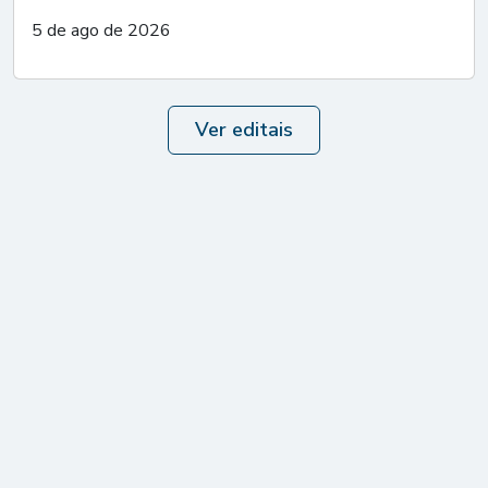
5 de ago de 2026
Ver editais