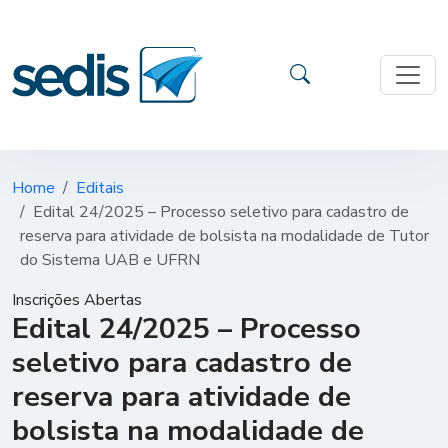
Home
Editais
Edital 24/2025 – Processo seletivo para cadastro de
reserva para atividade de bolsista na modalidade de Tutor
do Sistema UAB e UFRN
Inscrições Abertas
Edital 24/2025 – Processo
seletivo para cadastro de
reserva para atividade de
bolsista na modalidade de