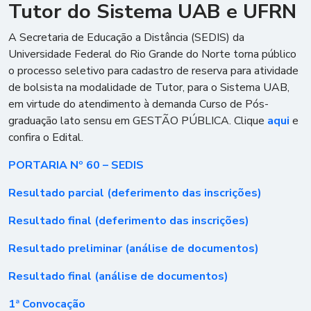
Tutor do Sistema UAB e UFRN
A Secretaria de Educação a Distância (SEDIS) da
Universidade Federal do Rio Grande do Norte torna público
o processo seletivo para cadastro de reserva para atividade
de bolsista na modalidade de Tutor, para o Sistema UAB,
em virtude do atendimento à demanda Curso de Pós-
graduação lato sensu em GESTÃO PÚBLICA. Clique
aqui
e
confira o Edital.
PORTARIA Nº 60 – SEDIS
Resultado parcial (deferimento das inscrições)
Resultado final (deferimento das inscrições)
Resultado preliminar (análise de documentos)
Resultado final (análise de documentos)
1ª Convocação