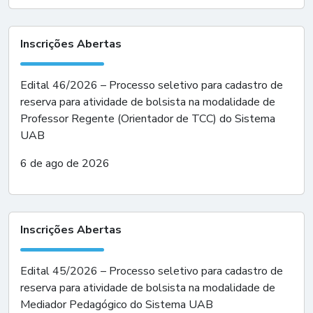
Inscrições Abertas
Edital 46/2026 – Processo seletivo para cadastro de
reserva para atividade de bolsista na modalidade de
Professor Regente (Orientador de TCC) do Sistema
UAB
6 de ago de 2026
Inscrições Abertas
Edital 45/2026 – Processo seletivo para cadastro de
reserva para atividade de bolsista na modalidade de
Mediador Pedagógico do Sistema UAB