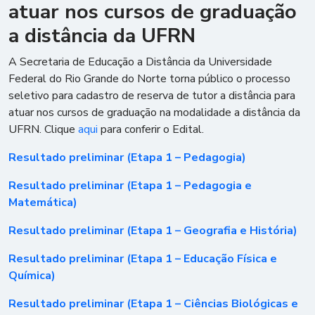
atuar nos cursos de graduação
a distância da UFRN
A Secretaria de Educação a Distância da Universidade
Federal do Rio Grande do Norte torna público o processo
seletivo para cadastro de reserva de tutor a distância para
atuar nos cursos de graduação na modalidade a distância da
UFRN. Clique
aqui
para conferir o Edital.
Resultado preliminar (Etapa 1 – Pedagogia)
Resultado preliminar (Etapa 1 – Pedagogia e
Matemática)
Resultado preliminar (Etapa 1 – Geografia e História)
Resultado preliminar (Etapa 1 – Educação Física e
Química)
Resultado preliminar (Etapa 1 – Ciências Biológicas e