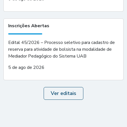
Inscrições Abertas
Edital 45/2026 – Processo seletivo para cadastro de
reserva para atividade de bolsista na modalidade de
Mediador Pedagógico do Sistema UAB
5 de ago de 2026
Ver editais