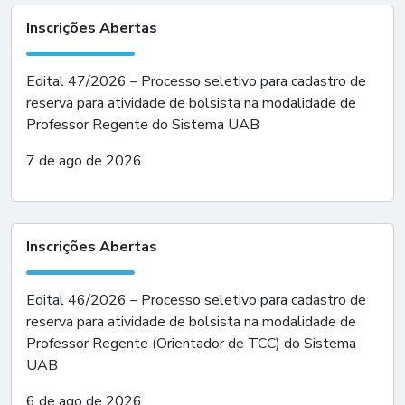
Inscrições Abertas
Edital 47/2026 – Processo seletivo para cadastro de
reserva para atividade de bolsista na modalidade de
Professor Regente do Sistema UAB
7 de ago de 2026
Inscrições Abertas
Edital 46/2026 – Processo seletivo para cadastro de
reserva para atividade de bolsista na modalidade de
Professor Regente (Orientador de TCC) do Sistema
UAB
6 de ago de 2026