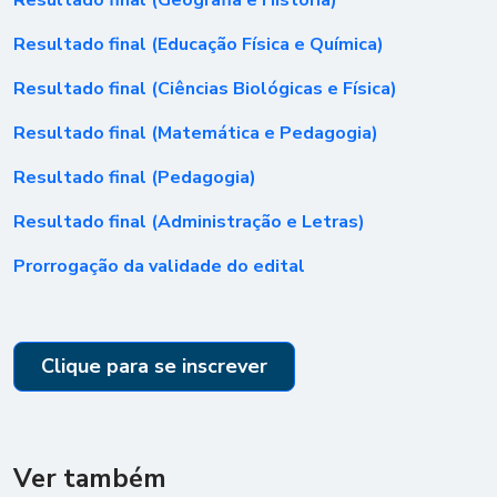
Resultado final (Geografia e História)
Resultado final (Educação Física e Química)
Resultado final (Ciências Biológicas e Física)
Resultado final (Matemática e Pedagogia)
Resultado final (Pedagogia)
Resultado final (Administração e Letras)
Prorrogação da validade do edital
Clique para se inscrever
Ver também