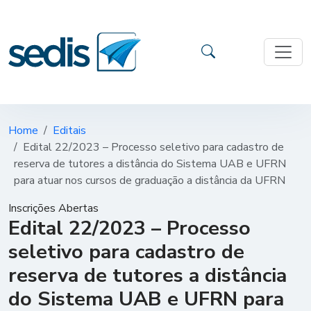
Home
Editais
Edital 22/2023 – Processo seletivo para cadastro de
reserva de tutores a distância do Sistema UAB e UFRN
para atuar nos cursos de graduação a distância da UFRN
Inscrições Abertas
Edital 22/2023 – Processo
seletivo para cadastro de
reserva de tutores a distância
do Sistema UAB e UFRN para