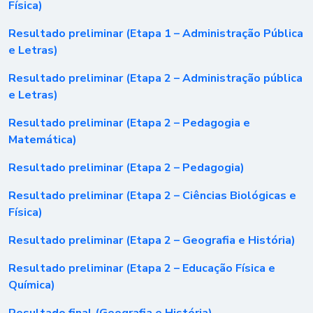
Física)
Resultado preliminar (Etapa 1 – Administração Pública
e Letras)
Resultado preliminar (Etapa 2 – Administração pública
e Letras)
Resultado preliminar (Etapa 2 – Pedagogia e
Matemática)
Resultado preliminar (Etapa 2 – Pedagogia)
Resultado preliminar (Etapa 2 – Ciências Biológicas e
Física)
Resultado preliminar (Etapa 2 – Geografia e História)
Resultado preliminar (Etapa 2 – Educação Física e
Química)