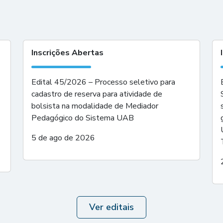
Inscrições Abertas
Edital 45/2026 – Processo seletivo para
cadastro de reserva para atividade de
bolsista na modalidade de Mediador
Pedagógico do Sistema UAB
5 de ago de 2026
Ver editais