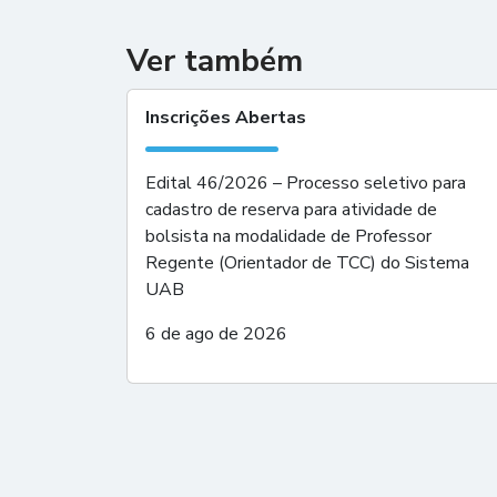
Ver também
Inscrições Abertas
Edital 46/2026 – Processo seletivo para
cadastro de reserva para atividade de
bolsista na modalidade de Professor
Regente (Orientador de TCC) do Sistema
UAB
6 de ago de 2026