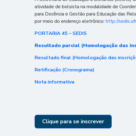
atividade de bolsista na modalidade de Coord
para Docência e Gestão para Educação das Rela
por meio do endereço eletrônico:
http://sedis.uf
PORTARIA 45 – SEDIS
Resultado parcial (Homologação das ins
Resultado final (Homologação das inscriçõ
Retificação (Cronograma)
Nota informativa
Clique para se inscrever