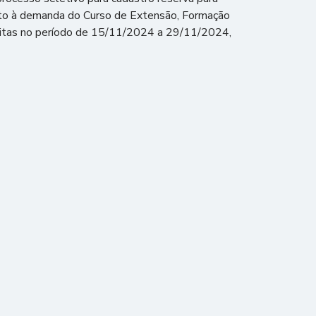
nto à demanda do Curso de Extensão, Formação
feitas no período de 15/11/2024 a 29/11/2024,