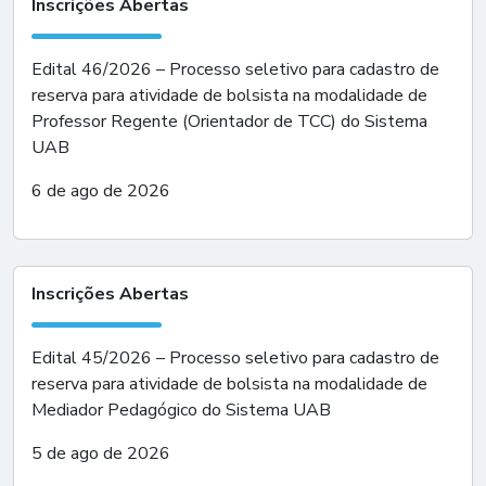
Inscrições Abertas
Edital 46/2026 – Processo seletivo para cadastro de
reserva para atividade de bolsista na modalidade de
Professor Regente (Orientador de TCC) do Sistema
UAB
6 de ago de 2026
Inscrições Abertas
Edital 45/2026 – Processo seletivo para cadastro de
reserva para atividade de bolsista na modalidade de
Mediador Pedagógico do Sistema UAB
5 de ago de 2026