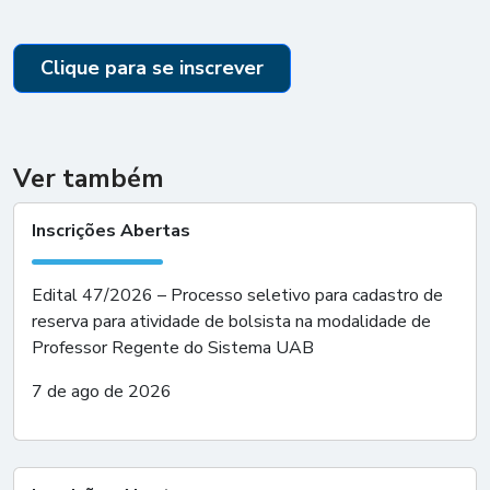
Clique para se inscrever
Ver também
Inscrições Abertas
Edital 47/2026 – Processo seletivo para cadastro de
reserva para atividade de bolsista na modalidade de
Professor Regente do Sistema UAB
7 de ago de 2026