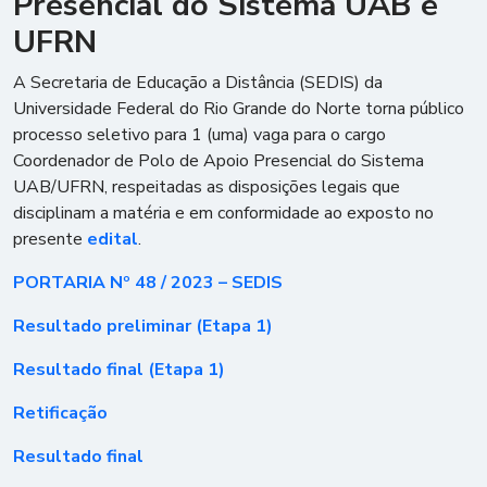
Presencial do Sistema UAB e
UFRN
A Secretaria de Educação a Distância (SEDIS) da
Universidade Federal do Rio Grande do Norte torna público
processo seletivo para 1 (uma) vaga para o cargo
Coordenador de Polo de Apoio Presencial do Sistema
UAB/UFRN, respeitadas as disposições legais que
disciplinam a matéria e em conformidade ao exposto no
presente
edital
.
PORTARIA Nº 48 / 2023 – SEDIS
Resultado preliminar (Etapa 1)
Resultado final (Etapa 1)
Retificação
Resultado final