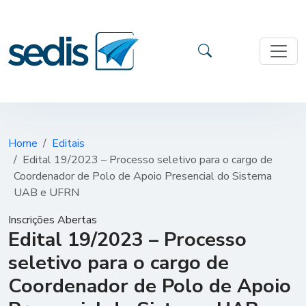
Home
Editais
Edital 19/2023 – Processo seletivo para o cargo de
Coordenador de Polo de Apoio Presencial do Sistema
UAB e UFRN
Inscrições Abertas
Edital 19/2023 – Processo
seletivo para o cargo de
Coordenador de Polo de Apoio