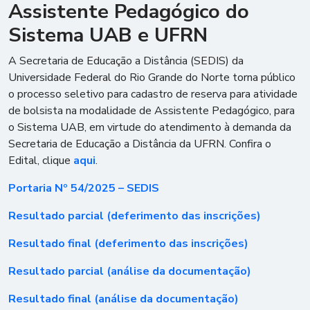
Assistente Pedagógico do
Sistema UAB e UFRN
A Secretaria de Educação a Distância (SEDIS) da
Universidade Federal do Rio Grande do Norte torna público
o processo seletivo para cadastro de reserva para atividade
de bolsista na modalidade de Assistente Pedagógico, para
o Sistema UAB, em virtude do atendimento à demanda da
Secretaria de Educação a Distância da UFRN. Confira o
Edital, clique
aqui
.
Portaria Nº 54/2025 – SEDIS
Resultado parcial (deferimento das inscrições)
Resultado final (deferimento das inscrições)
Resultado parcial (análise da documentação)
Resultado final (análise da documentação)