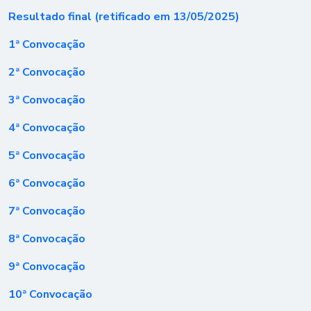
Resultado final (retificado em 13/05/2025)
1ª Convocação
2ª Convocação
3ª Convocação
4ª Convocação
5ª Convocação
6ª Convocação
7ª Convocação
8ª Convocação
9ª Convocação
10ª Convocação