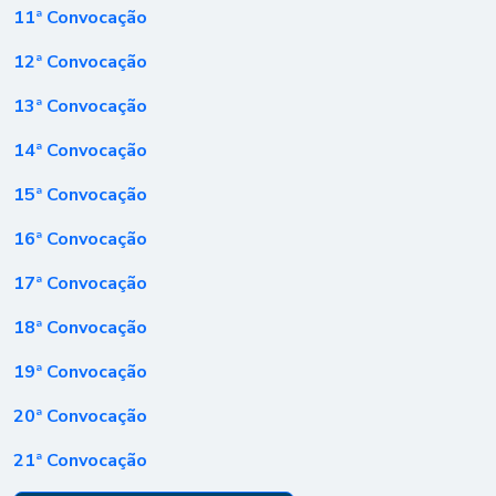
11ª Convocação
12ª Convocação
13ª Convocação
14ª Convocação
15ª Convocação
16ª Convocação
17ª Convocação
18ª Convocação
19ª Convocação
20ª Convocação
21ª Convocação