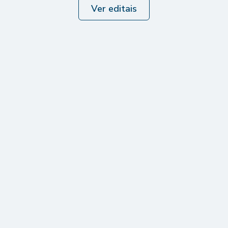
Ver editais