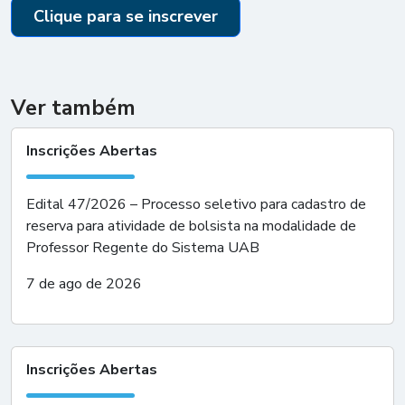
Clique para se inscrever
Ver também
Inscrições Abertas
Edital 47/2026 – Processo seletivo para cadastro de
reserva para atividade de bolsista na modalidade de
Professor Regente do Sistema UAB
7 de ago de 2026
Inscrições Abertas