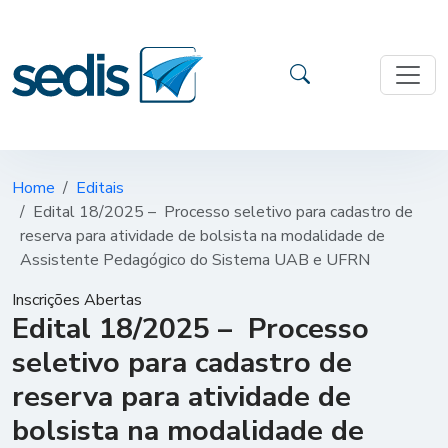
Home
Editais
Edital 18/2025 – Processo seletivo para cadastro de
reserva para atividade de bolsista na modalidade de
Assistente Pedagógico do Sistema UAB e UFRN
Inscrições Abertas
Edital 18/2025 – Processo
seletivo para cadastro de
reserva para atividade de
bolsista na modalidade de