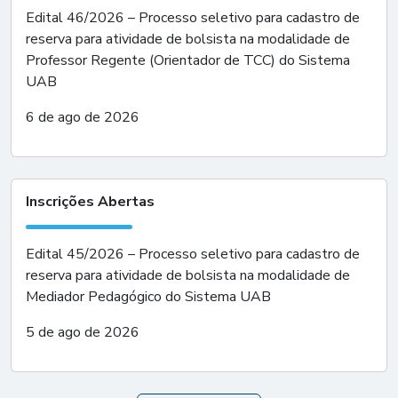
Edital 46/2026 – Processo seletivo para cadastro de
reserva para atividade de bolsista na modalidade de
Professor Regente (Orientador de TCC) do Sistema
UAB
6 de ago de 2026
Inscrições Abertas
Edital 45/2026 – Processo seletivo para cadastro de
reserva para atividade de bolsista na modalidade de
Mediador Pedagógico do Sistema UAB
5 de ago de 2026