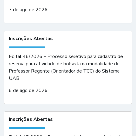
7 de ago de 2026
Inscrições Abertas
Edital 46/2026 – Processo seletivo para cadastro de
reserva para atividade de bolsista na modalidade de
Professor Regente (Orientador de TCC) do Sistema
UAB
6 de ago de 2026
Inscrições Abertas