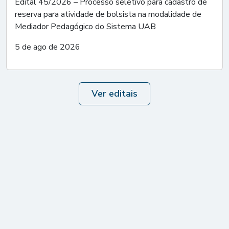
Edital 45/2026 – Processo seletivo para cadastro de
reserva para atividade de bolsista na modalidade de
Mediador Pedagógico do Sistema UAB
5 de ago de 2026
Ver editais