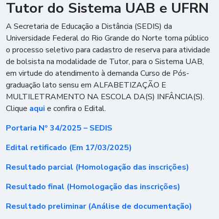
Tutor do Sistema UAB e UFRN
A Secretaria de Educação a Distância (SEDIS) da
Universidade Federal do Rio Grande do Norte torna público
o processo seletivo para cadastro de reserva para atividade
de bolsista na modalidade de Tutor, para o Sistema UAB,
em virtude do atendimento à demanda Curso de Pós-
graduação lato sensu em ALFABETIZAÇÃO E
MULTILETRAMENTO NA ESCOLA DA(S) INFÂNCIA(S).
Clique
aqui
e confira o Edital.
Portaria Nº 34/2025 – SEDIS
Edital retificado (Em 17/03/2025)
Resultado parcial (Homologação das inscrições)
Resultado final (Homologação das inscrições)
Resultado preliminar (Análise de documentação)