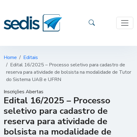
Home
Editais
Edital 16/2025 – Processo seletivo para cadastro de
reserva para atividade de bolsista na modalidade de Tutor
do Sistema UAB e UFRN
Inscrições Abertas
Edital 16/2025 – Processo
seletivo para cadastro de
reserva para atividade de
bolsista na modalidade de