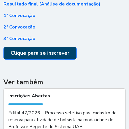
Resultado final (Análise de documentação)
1ª Convocação
2ª Convocação
3ª Convocação
Clique para se inscrever
Ver também
Inscrições Abertas
Edital 47/2026 – Processo seletivo para cadastro de
reserva para atividade de bolsista na modalidade de
Professor Regente do Sistema UAB