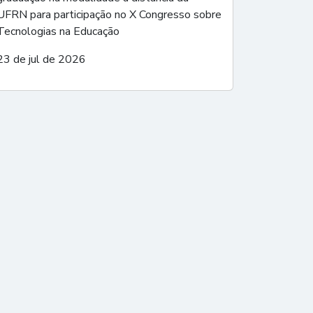
UFRN para participação no X Congresso sobre
Tecnologias na Educação
23 de jul de 2026