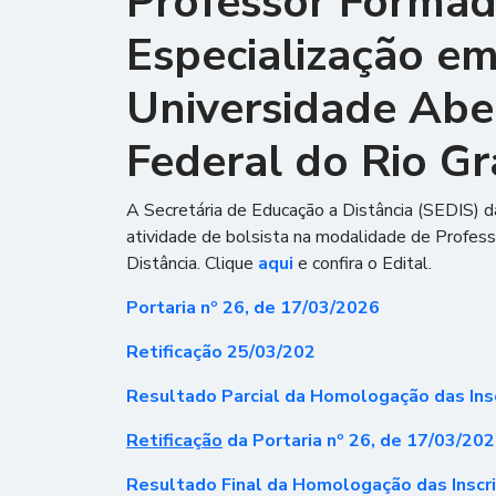
Professor Formad
Especialização em
Universidade Aber
Federal do Rio G
A Secretária de Educação a Distância (SEDIS) d
atividade de bolsista na modalidade de Profes
Distância. Clique
aqui
e confira o Edital.
Portaria nº 26, de 17/03/2026
Retificação 25/03/202
Resultado Parcial da Homologação das Ins
Retificação
da
Portaria nº 26, de 17/03/20
Resultado Final da Homologação das Inscr