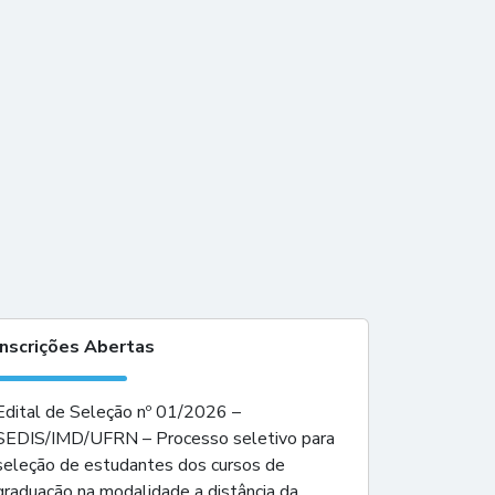
Inscrições Abertas
Edital de Seleção nº 01/2026 –
SEDIS/IMD/UFRN – Processo seletivo para
seleção de estudantes dos cursos de
graduação na modalidade a distância da