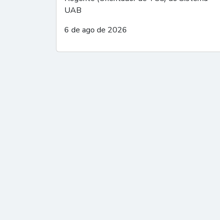
UAB
6 de ago de 2026