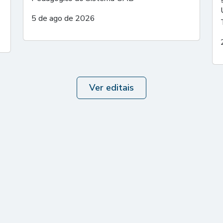
5 de ago de 2026
Ver editais