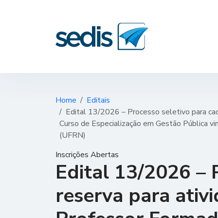
Home
Editais
Edital 13/2026 – Processo seletivo para ca
Curso de Especialização em Gestão Pública vi
(UFRN)
Inscrições Abertas
Edital 13/2026 – 
reserva para ativ