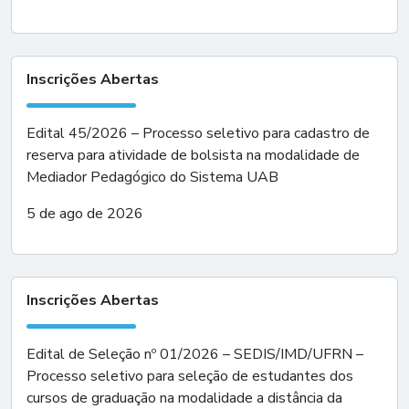
Inscrições Abertas
Edital 45/2026 – Processo seletivo para cadastro de
reserva para atividade de bolsista na modalidade de
Mediador Pedagógico do Sistema UAB
5 de ago de 2026
Inscrições Abertas
Edital de Seleção nº 01/2026 – SEDIS/IMD/UFRN –
Processo seletivo para seleção de estudantes dos
cursos de graduação na modalidade a distância da