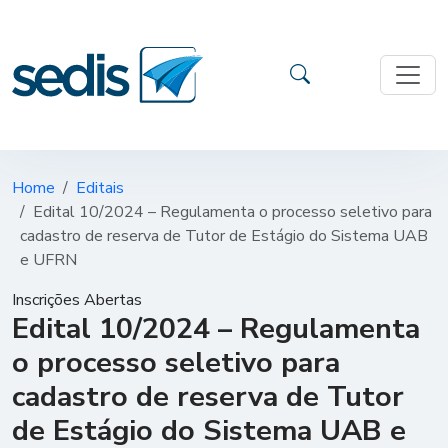
Home
Editais
Edital 10/2024 – Regulamenta o processo seletivo para
cadastro de reserva de Tutor de Estágio do Sistema UAB
e UFRN
Inscrições Abertas
Edital 10/2024 – Regulamenta
o processo seletivo para
cadastro de reserva de Tutor
de Estágio do Sistema UAB e