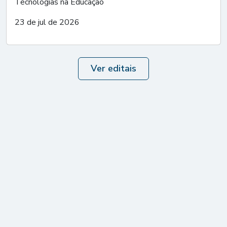
Tecnologias na Educação
23 de jul de 2026
Ver editais