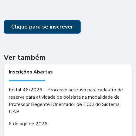
Clique para se inscrever
Ver também
Inscrições Abertas
Edital 46/2026 – Processo seletivo para cadastro de
reserva para atividade de bolsista na modalidade de
Professor Regente (Orientador de TCC) do Sistema
UAB
6 de ago de 2026