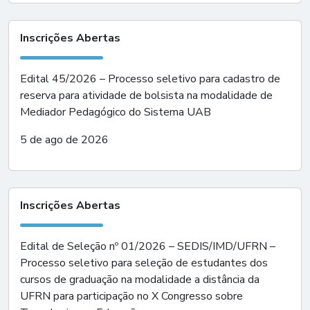
Inscrições Abertas
Edital 45/2026 – Processo seletivo para cadastro de
reserva para atividade de bolsista na modalidade de
Mediador Pedagógico do Sistema UAB
5 de ago de 2026
Inscrições Abertas
Edital de Seleção nº 01/2026 – SEDIS/IMD/UFRN –
Processo seletivo para seleção de estudantes dos
cursos de graduação na modalidade a distância da
UFRN para participação no X Congresso sobre