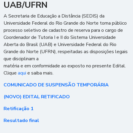
UAB/UFRN
A Secretaria de Educação a Distância (SEDIS) da
Universidade Federal do Rio Grande do Norte torna público
processo seletivo de cadastro de reserva para o cargo de
Coordenador de Tutoria I e II do Sistema Universidade
Aberta do Brasil (UAB) e Universidade Federal do Rio
Grande do Norte (UFRN), respeitadas as disposições legais
que disciplinam a
matéria e em conformidade ao exposto no presente Edital.
Clique
aqui
e saiba mais.
COMUNICADO DE SUSPENSÃO TEMPORÁRIA
(NOVO) EDITAL RETIFICADO
Retificação 1
Resultado final