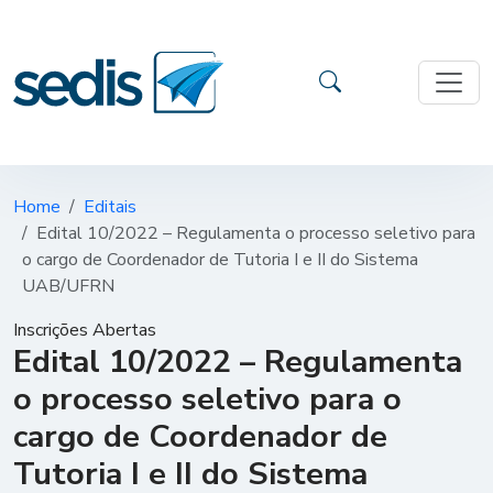
Home
Editais
Edital 10/2022 – Regulamenta o processo seletivo para
o cargo de Coordenador de Tutoria I e II do Sistema
UAB/UFRN
Inscrições Abertas
Edital 10/2022 – Regulamenta
o processo seletivo para o
cargo de Coordenador de
Tutoria I e II do Sistema