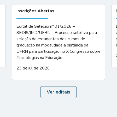
Inscrições Abertas
Edital de Seleção nº 01/2026 –
SEDIS/IMD/UFRN – Processo seletivo para
seleção de estudantes dos cursos de
graduação na modalidade a distância da
UFRN para participação no X Congresso sobre
Tecnologias na Educação
23 de jul de 2026
Ver editais