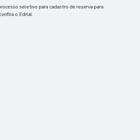
processo seletivo para cadastro de reserva para
confira o Edital.