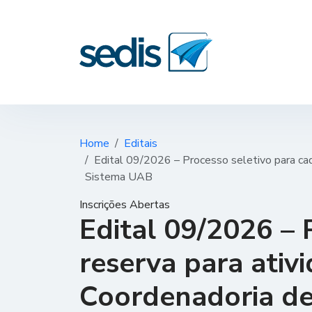
Home
Editais
Edital 09/2026 – Processo seletivo para cad
Sistema UAB
Inscrições Abertas
Edital 09/2026 – 
reserva para ativ
Coordenadoria de