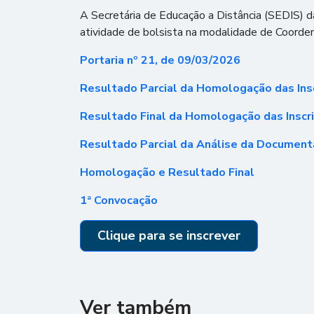
A Secretária de Educação a Distância (SEDIS) d
atividade de bolsista na modalidade de Coorde
Portaria nº 21, de 09/03/2026
Resultado Parcial da Homologação das Ins
Resultado Final da Homologação das Inscr
Resultado Parcial da Análise da Documen
Homologação e Resultado Final
1ª Convocação
Clique para se inscrever
Ver também