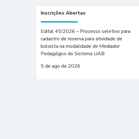
Inscrições Abertas
Edital 45/2026 – Processo seletivo para
cadastro de reserva para atividade de
bolsista na modalidade de Mediador
Pedagógico do Sistema UAB
5 de ago de 2026