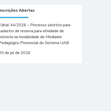
Inscrições Abertas
Edital 44/2026 – Processo seletivo para
cadastro de reserva para atividade de
bolsista na modalidade de Mediador
Pedagógico Presencial do Sistema UAB
20 de jul de 2026