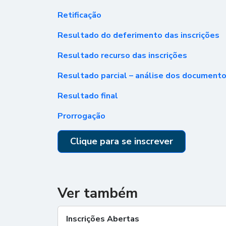
Retificação
Resultado do deferimento das inscrições
Resultado recurso das inscrições
Resultado parcial – análise dos document
Resultado final
Prorrogação
Clique para se inscrever
Ver também
Inscrições Abertas