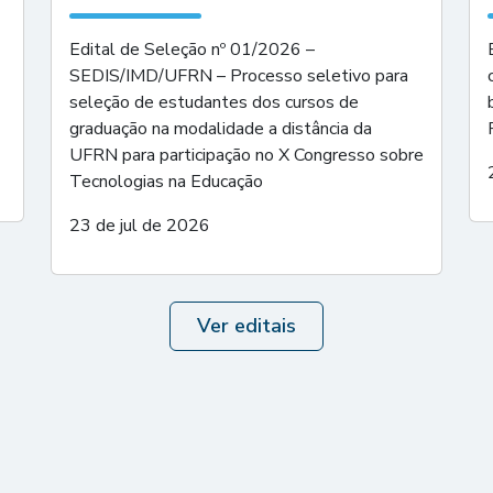
Edital de Seleção nº 01/2026 –
SEDIS/IMD/UFRN – Processo seletivo para
seleção de estudantes dos cursos de
graduação na modalidade a distância da
UFRN para participação no X Congresso sobre
Tecnologias na Educação
23 de jul de 2026
Ver editais