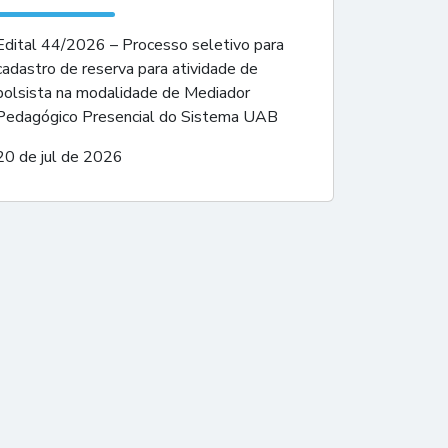
Edital 44/2026 – Processo seletivo para
cadastro de reserva para atividade de
bolsista na modalidade de Mediador
Pedagógico Presencial do Sistema UAB
20 de jul de 2026