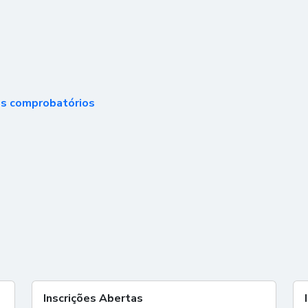
os comprobatórios
Inscrições Abertas