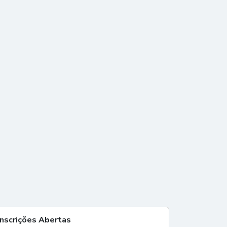
Inscrições Abertas