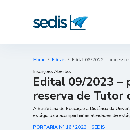
Home
Editais
Edital 09/2023 – processo 
Inscrições Abertas
Edital 09/2023 – 
reserva de Tutor
A Secretaria de Educação a Distância da Univer
estágio para acompanhar as atividades de está
PORTARIA Nº 16 / 2023 – SEDIS