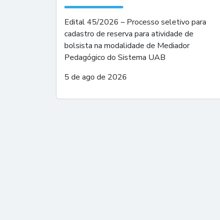
Edital 45/2026 – Processo seletivo para
cadastro de reserva para atividade de
bolsista na modalidade de Mediador
Pedagógico do Sistema UAB
5 de ago de 2026