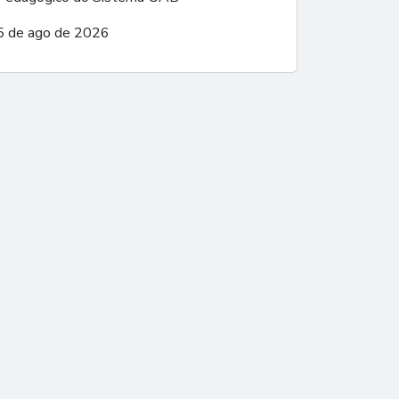
5 de ago de 2026