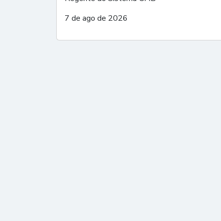
7 de ago de 2026