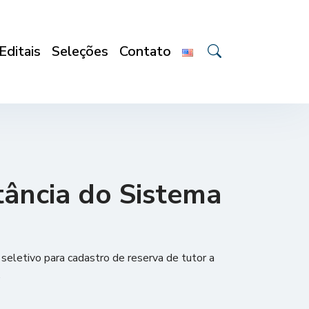
Editais
Seleções
Contato
tância do Sistema
seletivo para cadastro de reserva de tutor a
.