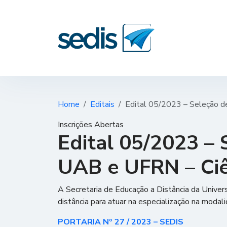
Home
Editais
Edital 05/2023 – Seleção d
Inscrições Abertas
Edital 05/2023 – 
UAB e UFRN – Ciê
A Secretaria de Educação a Distância da Univer
distância para atuar na especialização na modali
PORTARIA Nº 27 / 2023 – SEDIS