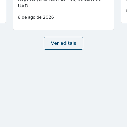
UAB
6 de ago de 2026
Ver editais