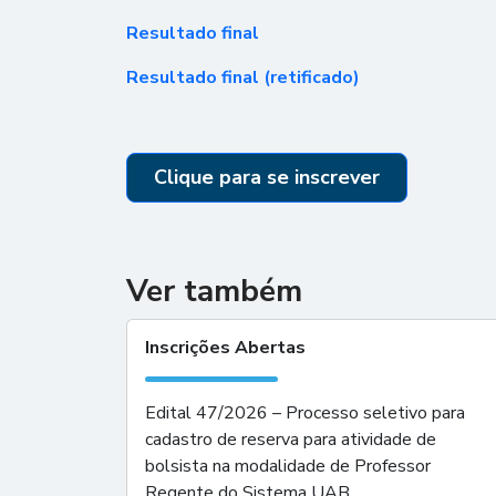
Resultado final
Resultado final (retificado)
Clique para se inscrever
Ver também
Inscrições Abertas
Edital 47/2026 – Processo seletivo para
cadastro de reserva para atividade de
bolsista na modalidade de Professor
Regente do Sistema UAB