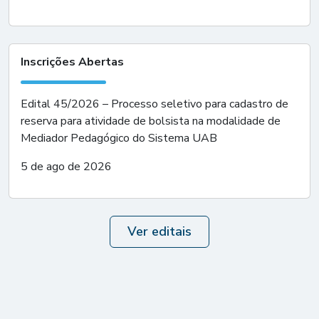
Inscrições Abertas
Edital 45/2026 – Processo seletivo para cadastro de
reserva para atividade de bolsista na modalidade de
Mediador Pedagógico do Sistema UAB
5 de ago de 2026
Ver editais