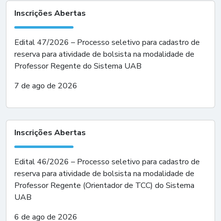
Inscrições Abertas
Edital 47/2026 – Processo seletivo para cadastro de
reserva para atividade de bolsista na modalidade de
Professor Regente do Sistema UAB
7 de ago de 2026
Inscrições Abertas
Edital 46/2026 – Processo seletivo para cadastro de
reserva para atividade de bolsista na modalidade de
Professor Regente (Orientador de TCC) do Sistema
UAB
6 de ago de 2026