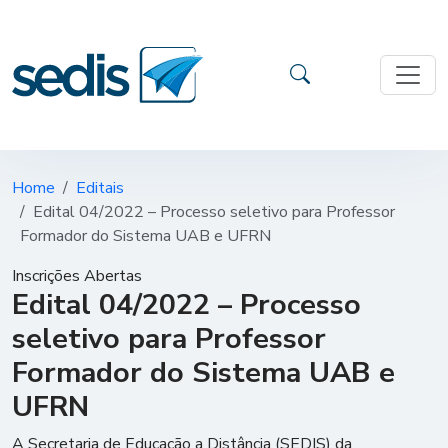
Home
Editais
Edital 04/2022 – Processo seletivo para Professor
Formador do Sistema UAB e UFRN
Inscrições Abertas
Edital 04/2022 – Processo
seletivo para Professor
Formador do Sistema UAB e
UFRN
A Secretaria de Educação a Distância (SEDIS) da