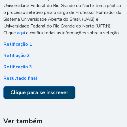
Universidade Federal do Rio Grande do Norte torna público
o processo seletivo para o cargo de Professor Formador do
Sistema Universidade Aberta do Brasil (UAB) e
Universidade Federal do Rio Grande do Norte (UFRN).
Clique
aqui
e confira todas as informações sobre a seleção.
Retificação 1
Retifiação 2
Retificação 3
Resultado final
Clique para se inscrever
Ver também