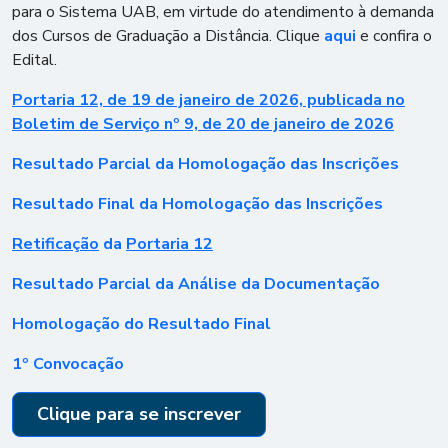
para o Sistema UAB, em virtude do atendimento à demanda
dos Cursos de Graduação a Distância. Clique
aqui
e confira o
Edital.
Portaria 12, de 19 de janeiro de 2026, publicada no
Boletim de Serviço nº 9, de 20 de janeiro de 2026
Resultado Parcial da Homologação das Inscrições
Resultado Final da Homologação das Inscrições
Retificação
da
Portaria 12
Resultado Parcial da Análise da Documentação
Homologação do Resultado Final
1º Convocação
Clique para se inscrever