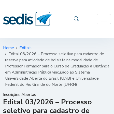
Home
Editais
Edital 03/2026 – Processo seletivo para cadastro de
reserva para atividade de bolsista na modalidade de
Professor Formador para o Curso de Graduação a Distância
em Administração Pública vinculado ao Sistema
Universidade Aberta do Brasil (UAB) e Universidade
Federal do Rio Grande do Norte (UFRN)
Inscrições Abertas
Edital 03/2026 – Processo
seletivo para cadastro de