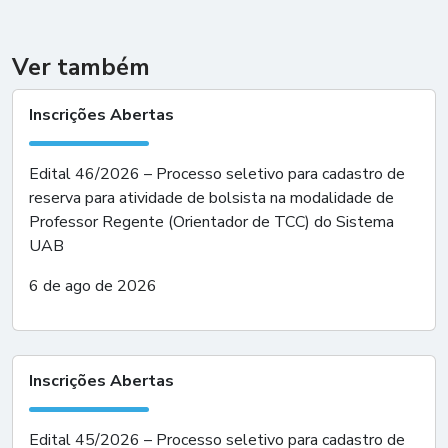
Ver também
Inscrições Abertas
Edital 46/2026 – Processo seletivo para cadastro de
reserva para atividade de bolsista na modalidade de
Professor Regente (Orientador de TCC) do Sistema
UAB
6 de ago de 2026
Inscrições Abertas
Edital 45/2026 – Processo seletivo para cadastro de