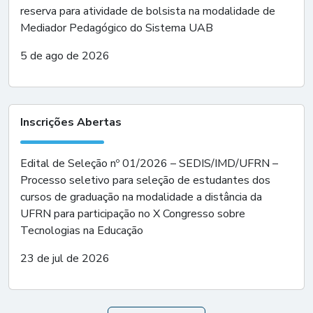
reserva para atividade de bolsista na modalidade de
Mediador Pedagógico do Sistema UAB
5 de ago de 2026
Inscrições Abertas
Edital de Seleção nº 01/2026 – SEDIS/IMD/UFRN –
Processo seletivo para seleção de estudantes dos
cursos de graduação na modalidade a distância da
UFRN para participação no X Congresso sobre
Tecnologias na Educação
23 de jul de 2026