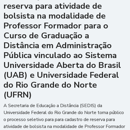
reserva para atividade de
bolsista na modalidade de
Professor Formador para o
Curso de Graduação a
Distância em Administração
Pública vinculado ao Sistema
Universidade Aberta do Brasil
(UAB) e Universidade Federal
do Rio Grande do Norte
(UFRN)
A Secretaria de Educação a Distância (SEDIS) da
Universidade Federal do Rio Grande do Norte torna público
o processo seletivo para para cadastro de reserva para
atividade de bolsista na modalidade de Professor Formador