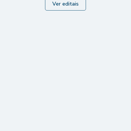
Ver editais