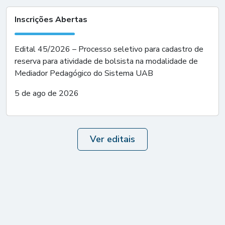
Inscrições Abertas
Edital 45/2026 – Processo seletivo para cadastro de
reserva para atividade de bolsista na modalidade de
Mediador Pedagógico do Sistema UAB
5 de ago de 2026
Ver editais