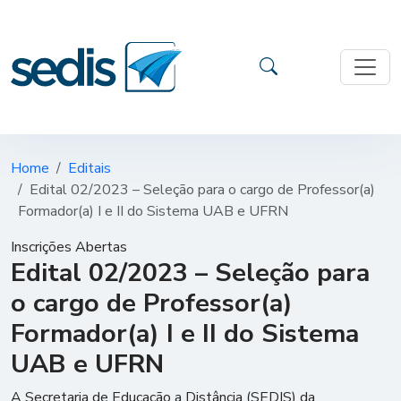
Home
Editais
Edital 02/2023 – Seleção para o cargo de Professor(a)
Formador(a) I e II do Sistema UAB e UFRN
Inscrições Abertas
Edital 02/2023 – Seleção para
o cargo de Professor(a)
Formador(a) I e II do Sistema
UAB e UFRN
A Secretaria de Educação a Distância (SEDIS) da