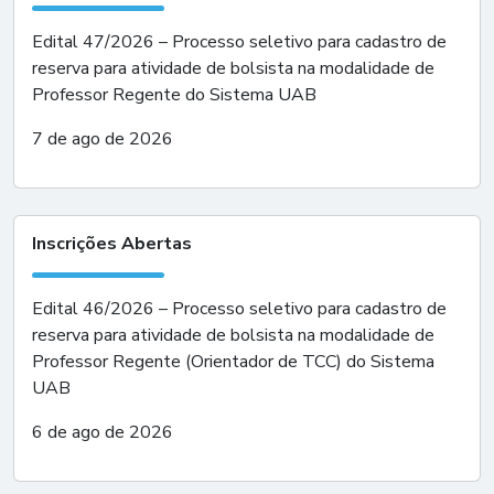
Edital 47/2026 – Processo seletivo para cadastro de
reserva para atividade de bolsista na modalidade de
Professor Regente do Sistema UAB
7 de ago de 2026
Inscrições Abertas
Edital 46/2026 – Processo seletivo para cadastro de
reserva para atividade de bolsista na modalidade de
Professor Regente (Orientador de TCC) do Sistema
UAB
6 de ago de 2026