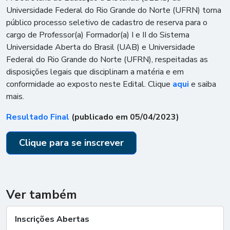
Universidade Federal do Rio Grande do Norte (UFRN) torna
público processo seletivo de cadastro de reserva para o
cargo de Professor(a) Formador(a) I e II do Sistema
Universidade Aberta do Brasil (UAB) e Universidade
Federal do Rio Grande do Norte (UFRN), respeitadas as
disposições legais que disciplinam a matéria e em
conformidade ao exposto neste Edital. Clique
aqui
e saiba
mais.
Resultado Final
(publicado em 05/04/2023)
Clique para se inscrever
Ver também
Inscrições Abertas