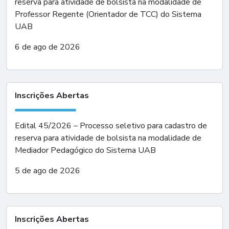
reserva para atividade de bolsista na modalidade de
Professor Regente (Orientador de TCC) do Sistema
UAB
6 de ago de 2026
Inscrições Abertas
Edital 45/2026 – Processo seletivo para cadastro de
reserva para atividade de bolsista na modalidade de
Mediador Pedagógico do Sistema UAB
5 de ago de 2026
Inscrições Abertas