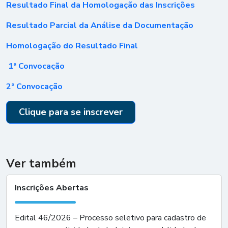
Resultado Final da Homologação das Inscrições
Resultado Parcial da Análise da Documentação
Homologação do Resultado Final
1ª Convocação
2ª Convocação
Clique para se inscrever
Ver também
Inscrições Abertas
Edital 46/2026 – Processo seletivo para cadastro de