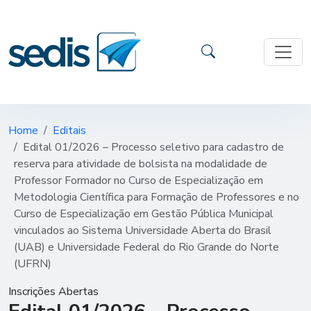
Home
Editais
Edital 01/2026 – Processo seletivo para cadastro de
reserva para atividade de bolsista na modalidade de
Professor Formador no Curso de Especialização em
Metodologia Científica para Formação de Professores e no
Curso de Especialização em Gestão Pública Municipal
vinculados ao Sistema Universidade Aberta do Brasil
(UAB) e Universidade Federal do Rio Grande do Norte
(UFRN)
Inscrições Abertas