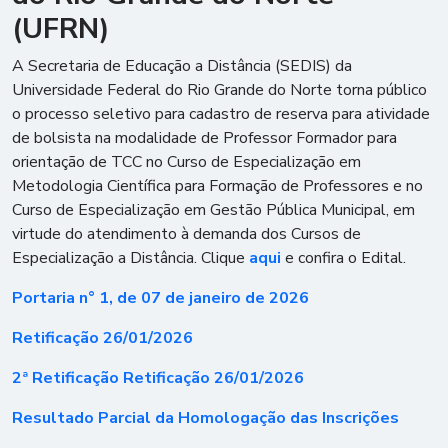
(UFRN)
A Secretaria de Educação a Distância (SEDIS) da
Universidade Federal do Rio Grande do Norte torna público
o processo seletivo para cadastro de reserva para atividade
de bolsista na modalidade de Professor Formador para
orientação de TCC no Curso de Especialização em
Metodologia Científica para Formação de Professores e no
Curso de Especialização em Gestão Pública Municipal, em
virtude do atendimento à demanda dos Cursos de
Especialização a Distância. Clique
aqui
e confira o Edital.
Portaria n° 1, de 07 de janeiro de 2026
Retificação 26/01/2026
2ª Retificação
Retificação 26/01/2026
Resultado Parcial da Homologação das Inscrições