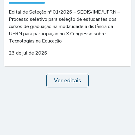
Edital de Seleção nº 01/2026 – SEDIS/IMD/UFRN –
Processo seletivo para seleção de estudantes dos
cursos de graduação na modalidade a distância da
UFRN para participação no X Congresso sobre
Tecnologias na Educação
23 de jul de 2026
Ver editais