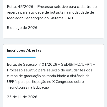
Edital 45/2026 – Processo seletivo para cadastro de
reserva para atividade de bolsista na modalidade de
Mediador Pedagógico do Sistema UAB
5 de ago de 2026
Inscrições Abertas
Edital de Seleção nº 01/2026 – SEDIS/IMD/UFRN –
Processo seletivo para seleção de estudantes dos
cursos de graduação na modalidade a distância da
UFRN para participação no X Congresso sobre
Tecnologias na Educação
23 de jul de 2026