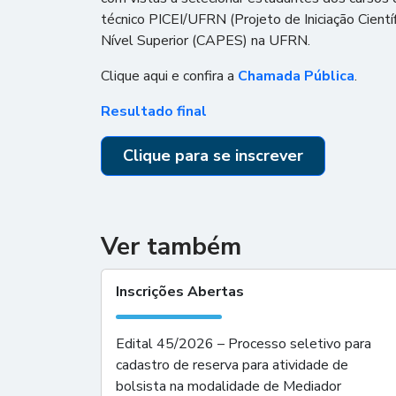
técnico PICEI/UFRN (Projeto de Iniciação Cien
Nível Superior (CAPES) na UFRN.
Clique aqui e confira a
Chamada Pública
.
Resultado final
Clique para se inscrever
Ver também
Inscrições Abertas
Edital 45/2026 – Processo seletivo para
cadastro de reserva para atividade de
bolsista na modalidade de Mediador