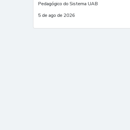
Pedagógico do Sistema UAB
5 de ago de 2026