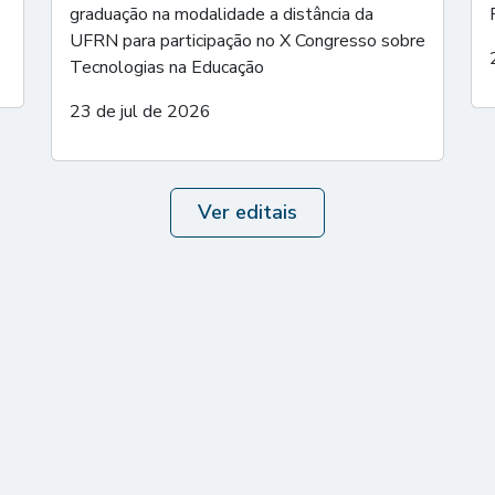
graduação na modalidade a distância da
UFRN para participação no X Congresso sobre
Tecnologias na Educação
23 de jul de 2026
Ver editais