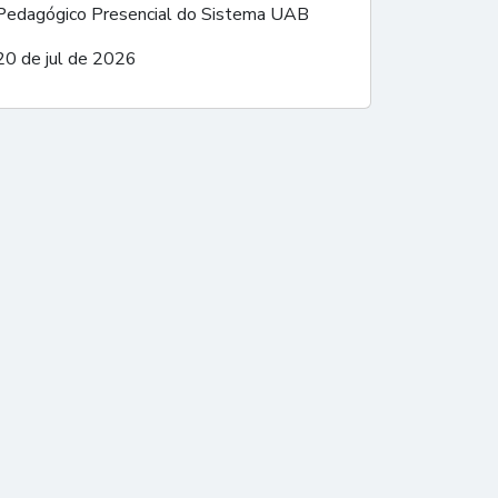
Pedagógico Presencial do Sistema UAB
20 de jul de 2026