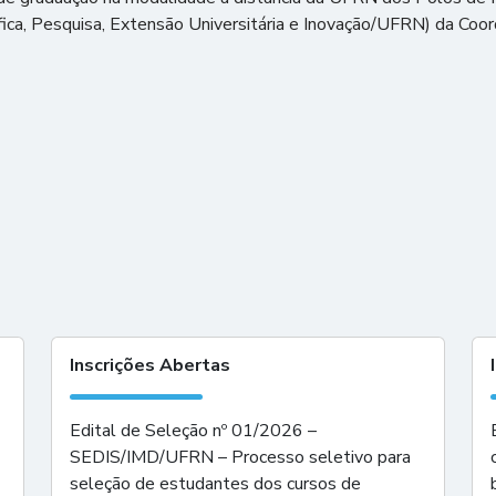
tífica, Pesquisa, Extensão Universitária e Inovação/UFRN) da C
Inscrições Abertas
Edital de Seleção nº 01/2026 –
SEDIS/IMD/UFRN – Processo seletivo para
seleção de estudantes dos cursos de