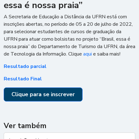
essa é nossa praia”
A Secretaria de Educação a Distância da UFRN está com
inscrições abertas, no período de 05 a 20 de julho de 2022,
para selecionar estudantes de cursos de graduação da
UFRN para atuar como bolsistas no projeto “Brasil, essa é
nossa praia” do Departamento de Turismo da UFRN, da área
de Tecnologia da Informação. Clique
aqui
e saiba mais!
Resultado parcial
Resultado Final
Clique para se inscrever
Ver também