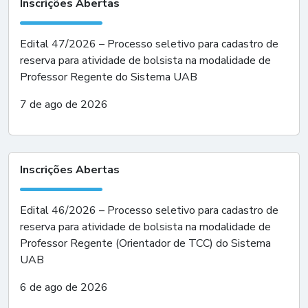
Inscrições Abertas
Edital 47/2026 – Processo seletivo para cadastro de
reserva para atividade de bolsista na modalidade de
Professor Regente do Sistema UAB
7 de ago de 2026
Inscrições Abertas
Edital 46/2026 – Processo seletivo para cadastro de
reserva para atividade de bolsista na modalidade de
Professor Regente (Orientador de TCC) do Sistema
UAB
6 de ago de 2026