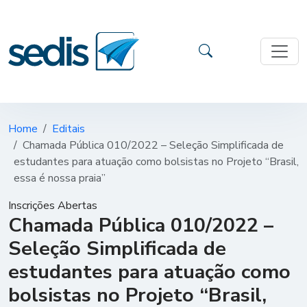
Home
Editais
Chamada Pública 010/2022 – Seleção Simplificada de
estudantes para atuação como bolsistas no Projeto “Brasil,
essa é nossa praia”
Inscrições Abertas
Chamada Pública 010/2022 –
Seleção Simplificada de
estudantes para atuação como
bolsistas no Projeto “Brasil,