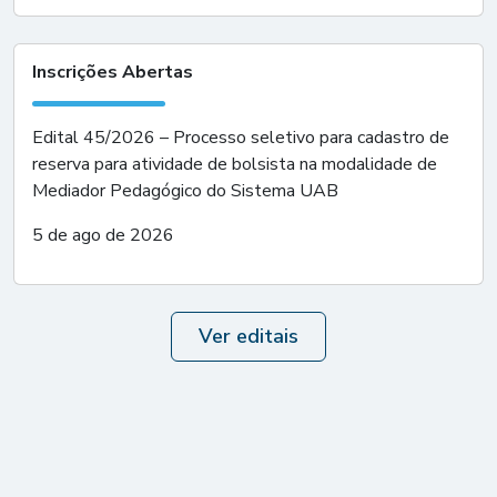
Inscrições Abertas
Edital 45/2026 – Processo seletivo para cadastro de
reserva para atividade de bolsista na modalidade de
Mediador Pedagógico do Sistema UAB
5 de ago de 2026
Ver editais