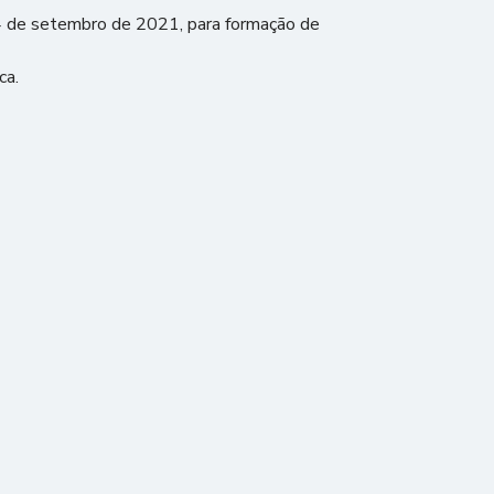
24 de setembro de 2021, para formação de
ca.