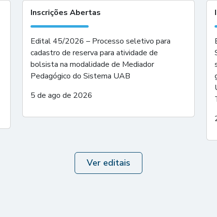
Inscrições Abertas
Edital 45/2026 – Processo seletivo para
cadastro de reserva para atividade de
bolsista na modalidade de Mediador
Pedagógico do Sistema UAB
5 de ago de 2026
Ver editais