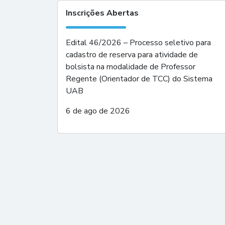
Inscrições Abertas
Edital 46/2026 – Processo seletivo para
cadastro de reserva para atividade de
bolsista na modalidade de Professor
Regente (Orientador de TCC) do Sistema
UAB
6 de ago de 2026