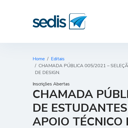
Home
Editais
CHAMADA PÚBLICA 005/2021 – SELEÇ
DE DESIGN.
Inscrições Abertas
CHAMADA PÚBLIC
DE ESTUDANTES
APOIO TÉCNICO 