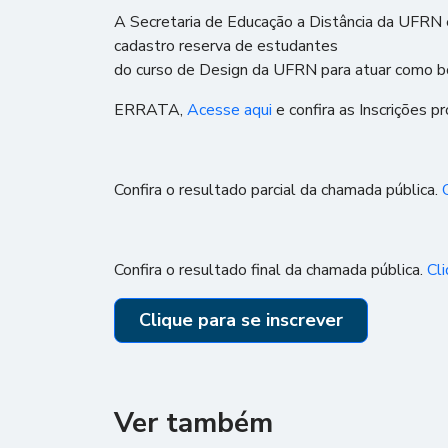
A Secretaria de Educação a Distância da UFRN 
cadastro reserva de estudantes
do curso de Design da UFRN para atuar como bo
ERRATA,
Acesse aqui
e confira as Inscrições p
Confira o resultado parcial da chamada pública.
Confira o resultado final da chamada pública.
Cli
Clique para se inscrever
Ver também