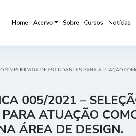
Home
Acervo
Sobre
Cursos
Notícias
ÃO SIMPLIFICADA DE ESTUDANTES PARA ATUAÇÃO COMO
A 005/2021 – SELEÇÃ
 PARA ATUAÇÃO COMO
NA ÁREA DE DESIGN.