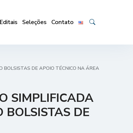
Editais
Seleções
Contato
 BOLSISTAS DE APOIO TÉCNICO NA ÁREA
O SIMPLIFICADA
 BOLSISTAS DE