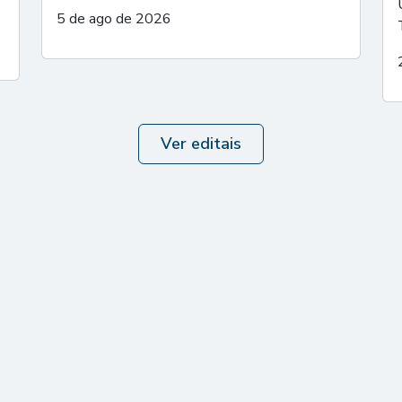
5 de ago de 2026
Ver editais