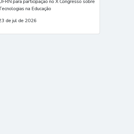
UFRN para participação no X Congresso sobre
Tecnologias na Educação
23 de jul de 2026