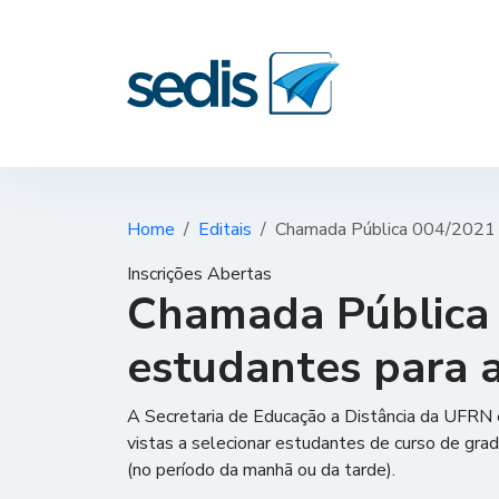
Home
Editais
Chamada Pública 004/2021 – 
Inscrições Abertas
Chamada Pública 
estudantes para a
A Secretaria de Educação a Distância da UFRN e
vistas a selecionar estudantes de curso de gra
(no período da manhã ou da tarde).