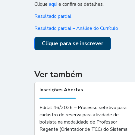
Clique
aqui
e confira os detalhes.
Resultado parcial
Resultado parcial – Análise do Currículo
Clique para se inscrever
Ver também
Inscrições Abertas
Edital 46/2026 – Processo seletivo para
cadastro de reserva para atividade de
bolsista na modalidade de Professor
Regente (Orientador de TCC) do Sistema