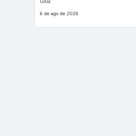
UAB
6 de ago de 2026