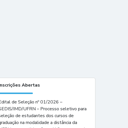
Inscrições Abertas
Edital de Seleção nº 01/2026 –
SEDIS/IMD/UFRN – Processo seletivo para
seleção de estudantes dos cursos de
graduação na modalidade a distância da