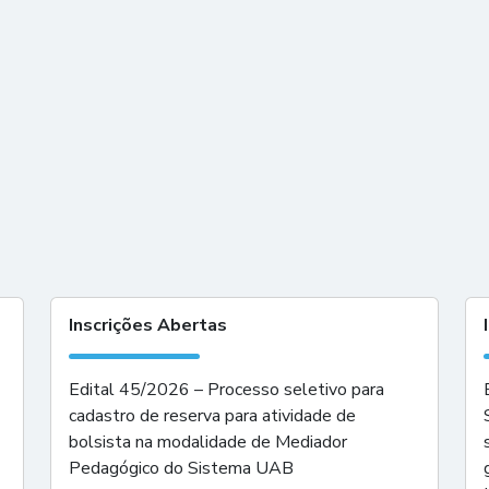
Inscrições Abertas
Edital 45/2026 – Processo seletivo para
cadastro de reserva para atividade de
bolsista na modalidade de Mediador
Pedagógico do Sistema UAB