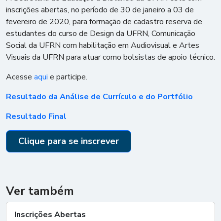
inscrições abertas, no período de 30 de janeiro a 03 de
fevereiro de 2020, para formação de cadastro reserva de
estudantes do curso de Design da UFRN, Comunicação
Social da UFRN com habilitação em Audiovisual e Artes
Visuais da UFRN para atuar como bolsistas de apoio técnico.
Acesse
aqui
e participe.
Resultado da Análise de Currículo e do Portfólio
Resultado Final
Clique para se inscrever
Ver também
Inscrições Abertas