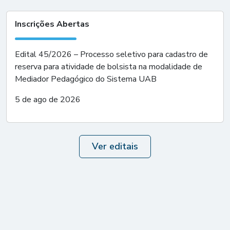
Inscrições Abertas
Edital 45/2026 – Processo seletivo para cadastro de
reserva para atividade de bolsista na modalidade de
Mediador Pedagógico do Sistema UAB
5 de ago de 2026
Ver editais