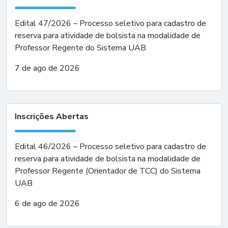
Edital 47/2026 – Processo seletivo para cadastro de
reserva para atividade de bolsista na modalidade de
Professor Regente do Sistema UAB
7 de ago de 2026
Inscrições Abertas
Edital 46/2026 – Processo seletivo para cadastro de
reserva para atividade de bolsista na modalidade de
Professor Regente (Orientador de TCC) do Sistema
UAB
6 de ago de 2026