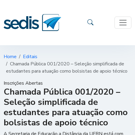
Home
Editais
Chamada Pública 001/2020 – Seleção simplificada de
estudantes para atuação como bolsistas de apoio técnico
Inscrições Abertas
Chamada Pública 001/2020 –
Seleção simplificada de
estudantes para atuação como
bolsistas de apoio técnico
A Secretaria de Educação a Distância da UFRN está com